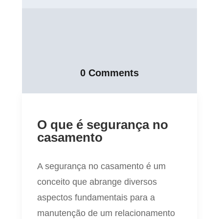
0 Comments
O que é segurança no
casamento
A segurança no casamento é um
conceito que abrange diversos
aspectos fundamentais para a
manutenção de um relacionamento