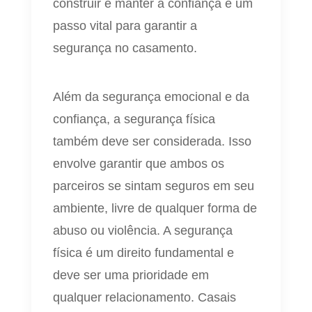
construir e manter a confiança é um
passo vital para garantir a
segurança no casamento.
Além da segurança emocional e da
confiança, a segurança física
também deve ser considerada. Isso
envolve garantir que ambos os
parceiros se sintam seguros em seu
ambiente, livre de qualquer forma de
abuso ou violência. A segurança
física é um direito fundamental e
deve ser uma prioridade em
qualquer relacionamento. Casais