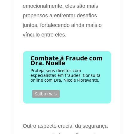
emocionalmente, eles são mais
propensos a enfrentar desafios
juntos, fortalecendo ainda mais o
vínculo entre eles.
Combate à Fraude com
Dra. Noelle
Proteja seus direitos com
especialistas em fraudes. Consulta
online com Dra. Nicole Fioravante.
Saiba mais
Outro aspecto crucial da segurança