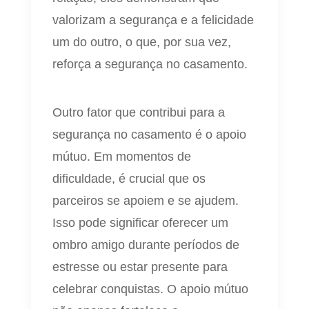
valorizam a segurança e a felicidade
um do outro, o que, por sua vez,
reforça a segurança no casamento.
Outro fator que contribui para a
segurança no casamento é o apoio
mútuo. Em momentos de
dificuldade, é crucial que os
parceiros se apoiem e se ajudem.
Isso pode significar oferecer um
ombro amigo durante períodos de
estresse ou estar presente para
celebrar conquistas. O apoio mútuo