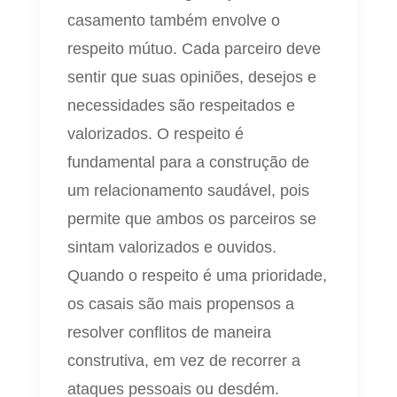
casamento também envolve o
respeito mútuo. Cada parceiro deve
sentir que suas opiniões, desejos e
necessidades são respeitados e
valorizados. O respeito é
fundamental para a construção de
um relacionamento saudável, pois
permite que ambos os parceiros se
sintam valorizados e ouvidos.
Quando o respeito é uma prioridade,
os casais são mais propensos a
resolver conflitos de maneira
construtiva, em vez de recorrer a
ataques pessoais ou desdém.