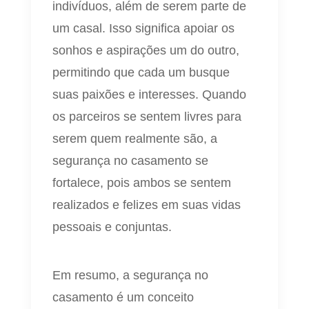
indivíduos, além de serem parte de
um casal. Isso significa apoiar os
sonhos e aspirações um do outro,
permitindo que cada um busque
suas paixões e interesses. Quando
os parceiros se sentem livres para
serem quem realmente são, a
segurança no casamento se
fortalece, pois ambos se sentem
realizados e felizes em suas vidas
pessoais e conjuntas.
Em resumo, a segurança no
casamento é um conceito