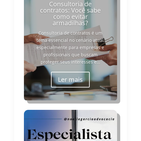
Consultoria de
contratos: Você sabe
como evitar
armadilhas?
Consultoria de contratos é um
tema essencial no cenário atual,
especialmente para empresas e
profissionais que buscam
proteger seus interesses e…
Ler mais