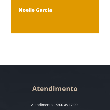
Noelle Garcia
Atendimento
Atendimento – 9:00 as 17:00