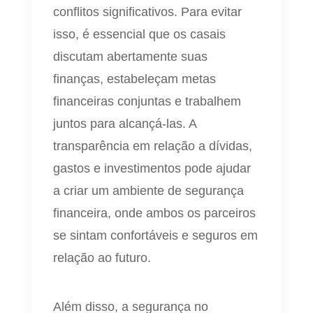
conflitos significativos. Para evitar
isso, é essencial que os casais
discutam abertamente suas
finanças, estabeleçam metas
financeiras conjuntas e trabalhem
juntos para alcançá-las. A
transparência em relação a dívidas,
gastos e investimentos pode ajudar
a criar um ambiente de segurança
financeira, onde ambos os parceiros
se sintam confortáveis e seguros em
relação ao futuro.
Além disso, a segurança no