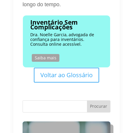
longo do tempo.
Inventário Sem
Complicações
Dra. Noelle Garcia, advogada de
confiança para inventários.
Consulta online acessível.
Saiba mais
Voltar ao Glossário