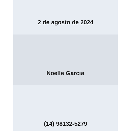
2 de agosto de 2024
Noelle Garcia
(14) 98132-5279