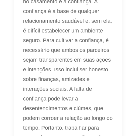
no casamento é a confiança. A
confiança é a base de qualquer
relacionamento saudável e, sem ela,
é difícil estabelecer um ambiente
seguro. Para cultivar a confiança, é
necessário que ambos os parceiros
sejam transparentes em suas ações
e intenções. Isso inclui ser honesto
sobre finanças, amizades e
interações sociais. A falta de
confiança pode levar a
desentendimentos e ciúmes, que
podem corroer a relação ao longo do
tempo. Portanto, trabalhar para