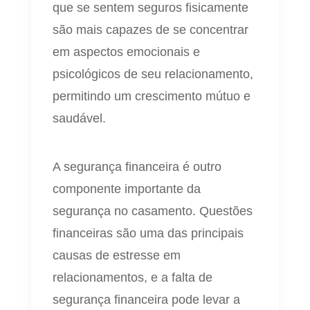
que se sentem seguros fisicamente
são mais capazes de se concentrar
em aspectos emocionais e
psicológicos de seu relacionamento,
permitindo um crescimento mútuo e
saudável.
A segurança financeira é outro
componente importante da
segurança no casamento. Questões
financeiras são uma das principais
causas de estresse em
relacionamentos, e a falta de
segurança financeira pode levar a