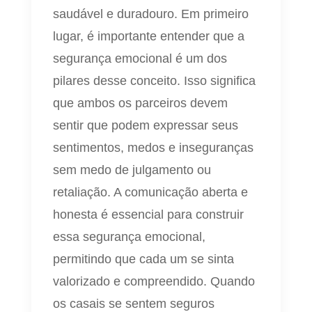
saudável e duradouro. Em primeiro
lugar, é importante entender que a
segurança emocional é um dos
pilares desse conceito. Isso significa
que ambos os parceiros devem
sentir que podem expressar seus
sentimentos, medos e inseguranças
sem medo de julgamento ou
retaliação. A comunicação aberta e
honesta é essencial para construir
essa segurança emocional,
permitindo que cada um se sinta
valorizado e compreendido. Quando
os casais se sentem seguros