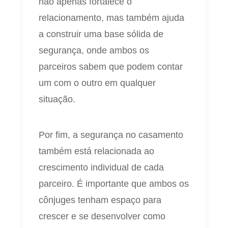
não apenas fortalece o
relacionamento, mas também ajuda
a construir uma base sólida de
segurança, onde ambos os
parceiros sabem que podem contar
um com o outro em qualquer
situação.
Por fim, a segurança no casamento
também está relacionada ao
crescimento individual de cada
parceiro. É importante que ambos os
cônjuges tenham espaço para
crescer e se desenvolver como