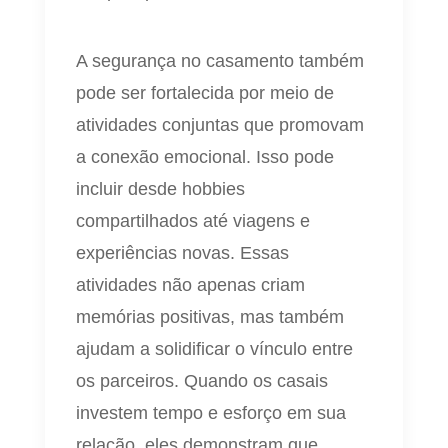
A segurança no casamento também
pode ser fortalecida por meio de
atividades conjuntas que promovam
a conexão emocional. Isso pode
incluir desde hobbies
compartilhados até viagens e
experiências novas. Essas
atividades não apenas criam
memórias positivas, mas também
ajudam a solidificar o vínculo entre
os parceiros. Quando os casais
investem tempo e esforço em sua
relação, eles demonstram que