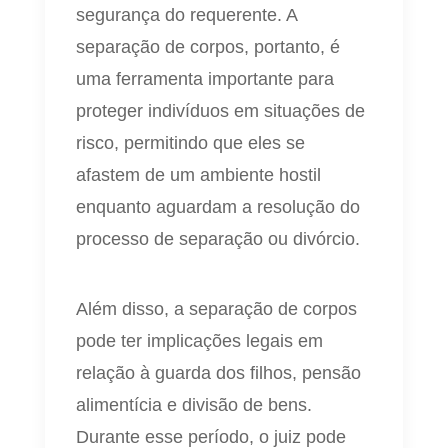
segurança do requerente. A
separação de corpos, portanto, é
uma ferramenta importante para
proteger indivíduos em situações de
risco, permitindo que eles se
afastem de um ambiente hostil
enquanto aguardam a resolução do
processo de separação ou divórcio.
Além disso, a separação de corpos
pode ter implicações legais em
relação à guarda dos filhos, pensão
alimentícia e divisão de bens.
Durante esse período, o juiz pode