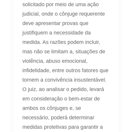
solicitado por meio de uma ação
judicial, onde o cônjuge requerente
deve apresentar provas que
justifiquem a necessidade da
medida. As razões podem incluir,
mas não se limitam a, situações de
violência, abuso emocional,
infidelidade, entre outros fatores que
tornem a convivência insustentável.
O juiz, ao analisar o pedido, levará
em consideração o bem-estar de
ambos os cônjuges e, se
necessário, poderá determinar
medidas protetivas para garantir a