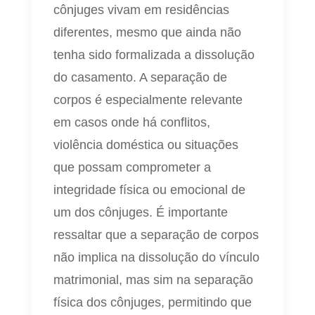
cônjuges vivam em residências
diferentes, mesmo que ainda não
tenha sido formalizada a dissolução
do casamento. A separação de
corpos é especialmente relevante
em casos onde há conflitos,
violência doméstica ou situações
que possam comprometer a
integridade física ou emocional de
um dos cônjuges. É importante
ressaltar que a separação de corpos
não implica na dissolução do vínculo
matrimonial, mas sim na separação
física dos cônjuges, permitindo que