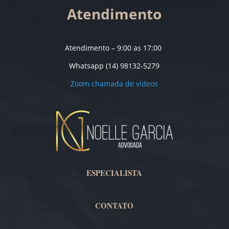
Atendimento
Atendimento – 9:00 as 17:00
Whatsapp (14) 98132-5279
Zoom chamada de vídeos
ESPECIALISTA
CONTATO