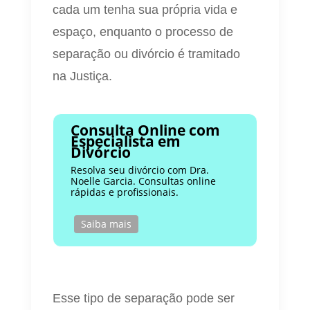
cada um tenha sua própria vida e
espaço, enquanto o processo de
separação ou divórcio é tramitado
na Justiça.
Consulta Online com
Especialista em
Divórcio
Resolva seu divórcio com Dra.
Noelle Garcia. Consultas online
rápidas e profissionais.
Saiba mais
Esse tipo de separação pode ser