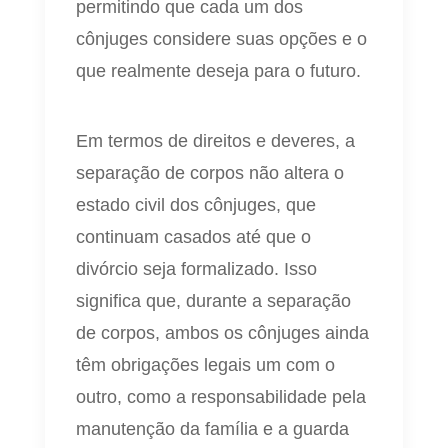
permitindo que cada um dos
cônjuges considere suas opções e o
que realmente deseja para o futuro.
Em termos de direitos e deveres, a
separação de corpos não altera o
estado civil dos cônjuges, que
continuam casados até que o
divórcio seja formalizado. Isso
significa que, durante a separação
de corpos, ambos os cônjuges ainda
têm obrigações legais um com o
outro, como a responsabilidade pela
manutenção da família e a guarda