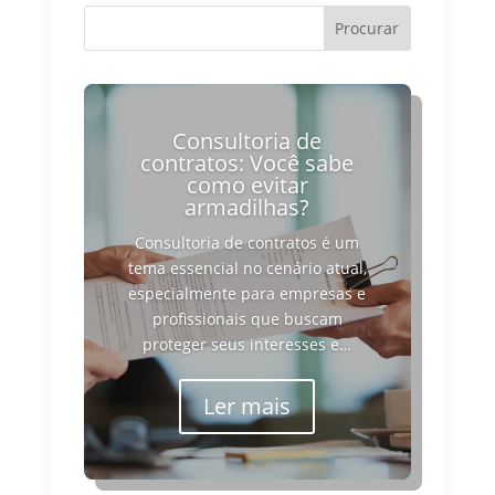
Consultoria de
contratos: Você sabe
como evitar
armadilhas?
Consultoria de contratos é um
tema essencial no cenário atual,
especialmente para empresas e
profissionais que buscam
proteger seus interesses e…
Ler mais