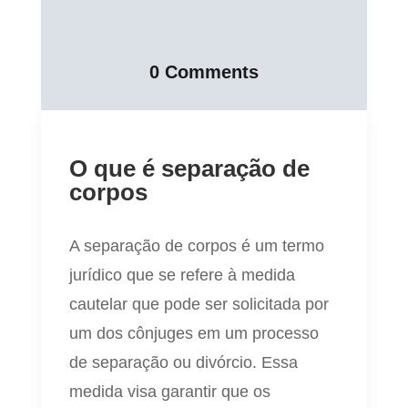
0 Comments
O que é separação de
corpos
A separação de corpos é um termo
jurídico que se refere à medida
cautelar que pode ser solicitada por
um dos cônjuges em um processo
de separação ou divórcio. Essa
medida visa garantir que os