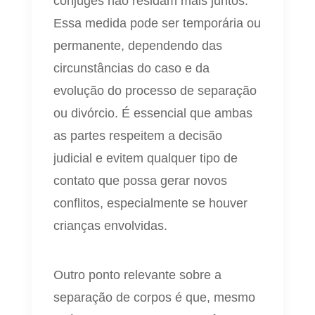
cônjuges não residam mais juntos.
Essa medida pode ser temporária ou
permanente, dependendo das
circunstâncias do caso e da
evolução do processo de separação
ou divórcio. É essencial que ambas
as partes respeitem a decisão
judicial e evitem qualquer tipo de
contato que possa gerar novos
conflitos, especialmente se houver
crianças envolvidas.
Outro ponto relevante sobre a
separação de corpos é que, mesmo