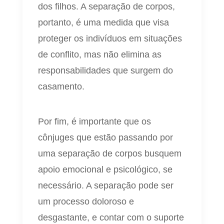
dos filhos. A separação de corpos,
portanto, é uma medida que visa
proteger os indivíduos em situações
de conflito, mas não elimina as
responsabilidades que surgem do
casamento.
Por fim, é importante que os
cônjuges que estão passando por
uma separação de corpos busquem
apoio emocional e psicológico, se
necessário. A separação pode ser
um processo doloroso e
desgastante, e contar com o suporte