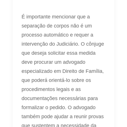
É importante mencionar que a
separação de corpos não é um
processo automático e requer a
intervenção do Judiciário. O cônjuge
que deseja solicitar essa medida
deve procurar um advogado
especializado em Direito de Família,
que poderá orientá-lo sobre os
procedimentos legais e as
documentações necessárias para
formalizar o pedido. O advogado
também pode ajudar a reunir provas
que sustentem a necessidade da