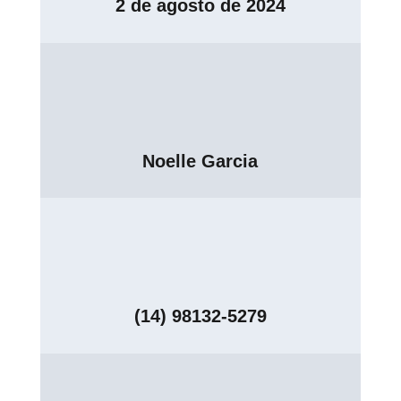
2 de agosto de 2024
Noelle Garcia
(14) 98132-5279