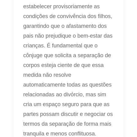
estabelecer provisoriamente as
condições de convivência dos filhos,
garantindo que o afastamento dos
pais não prejudique o bem-estar das
crianças. É fundamental que o
cônjuge que solicita a separação de
corpos esteja ciente de que essa
medida não resolve
automaticamente todas as questões
relacionadas ao divórcio, mas sim
cria um espaço seguro para que as
partes possam discutir e negociar os
termos da separação de forma mais
tranquila e menos conflituosa.