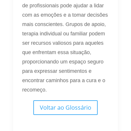
de profissionais pode ajudar a lidar
com as emoções e a tomar decisões
mais conscientes. Grupos de apoio,
terapia individual ou familiar podem
ser recursos valiosos para aqueles
que enfrentam essa situação,
proporcionando um espaço seguro
para expressar sentimentos e
encontrar caminhos para a cura e o
recomeço.
Voltar ao Glossário