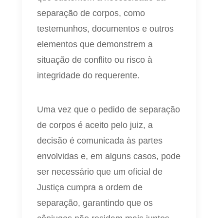
separação de corpos, como
testemunhos, documentos e outros
elementos que demonstrem a
situação de conflito ou risco à
integridade do requerente.
Uma vez que o pedido de separação
de corpos é aceito pelo juiz, a
decisão é comunicada às partes
envolvidas e, em alguns casos, pode
ser necessário que um oficial de
Justiça cumpra a ordem de
separação, garantindo que os