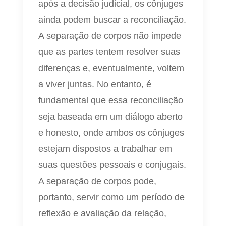
após a decisão judicial, os cônjuges
ainda podem buscar a reconciliação.
A separação de corpos não impede
que as partes tentem resolver suas
diferenças e, eventualmente, voltem
a viver juntas. No entanto, é
fundamental que essa reconciliação
seja baseada em um diálogo aberto
e honesto, onde ambos os cônjuges
estejam dispostos a trabalhar em
suas questões pessoais e conjugais.
A separação de corpos pode,
portanto, servir como um período de
reflexão e avaliação da relação,