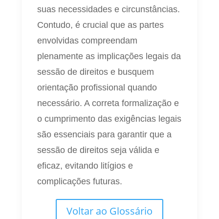
suas necessidades e circunstâncias.
Contudo, é crucial que as partes
envolvidas compreendam
plenamente as implicações legais da
sessão de direitos e busquem
orientação profissional quando
necessário. A correta formalização e
o cumprimento das exigências legais
são essenciais para garantir que a
sessão de direitos seja válida e
eficaz, evitando litígios e
complicações futuras.
Voltar ao Glossário