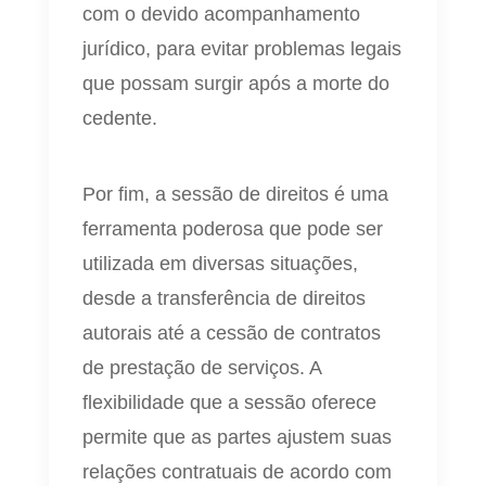
com o devido acompanhamento
jurídico, para evitar problemas legais
que possam surgir após a morte do
cedente.
Por fim, a sessão de direitos é uma
ferramenta poderosa que pode ser
utilizada em diversas situações,
desde a transferência de direitos
autorais até a cessão de contratos
de prestação de serviços. A
flexibilidade que a sessão oferece
permite que as partes ajustem suas
relações contratuais de acordo com