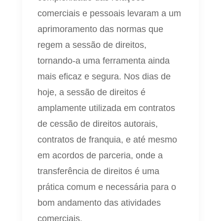
comerciais e pessoais levaram a um
aprimoramento das normas que
regem a sessão de direitos,
tornando-a uma ferramenta ainda
mais eficaz e segura. Nos dias de
hoje, a sessão de direitos é
amplamente utilizada em contratos
de cessão de direitos autorais,
contratos de franquia, e até mesmo
em acordos de parceria, onde a
transferência de direitos é uma
prática comum e necessária para o
bom andamento das atividades
comerciais.