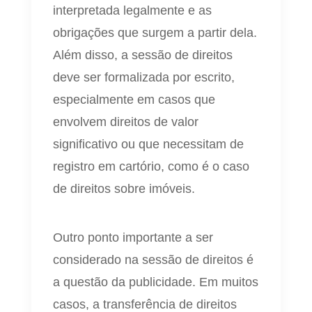
interpretada legalmente e as
obrigações que surgem a partir dela.
Além disso, a sessão de direitos
deve ser formalizada por escrito,
especialmente em casos que
envolvem direitos de valor
significativo ou que necessitam de
registro em cartório, como é o caso
de direitos sobre imóveis.
Outro ponto importante a ser
considerado na sessão de direitos é
a questão da publicidade. Em muitos
casos, a transferência de direitos