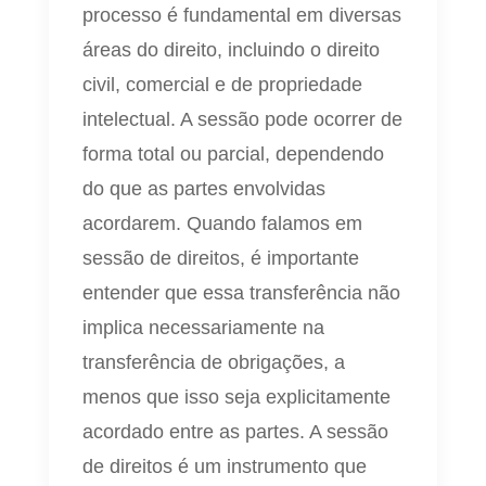
processo é fundamental em diversas
áreas do direito, incluindo o direito
civil, comercial e de propriedade
intelectual. A sessão pode ocorrer de
forma total ou parcial, dependendo
do que as partes envolvidas
acordarem. Quando falamos em
sessão de direitos, é importante
entender que essa transferência não
implica necessariamente na
transferência de obrigações, a
menos que isso seja explicitamente
acordado entre as partes. A sessão
de direitos é um instrumento que