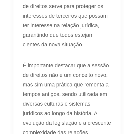
de direitos serve para proteger os
interesses de terceiros que possam
ter interesse na relação jurídica,
garantindo que todos estejam
cientes da nova situação.
É importante destacar que a sessão
de direitos não é um conceito novo,
mas sim uma prática que remonta a
tempos antigos, sendo utilizada em
diversas culturas e sistemas
jurídicos ao longo da história. A
evolução da legislação e a crescente
complexidade das relações