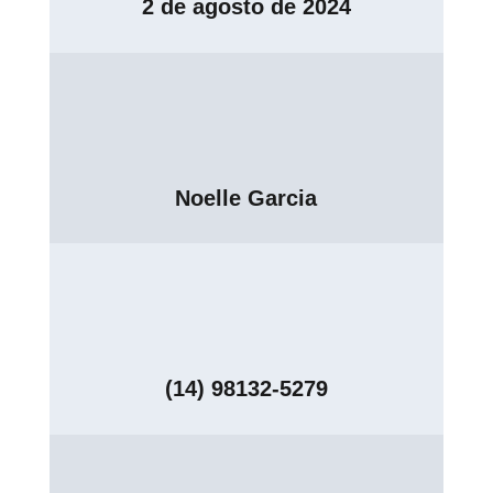
2 de agosto de 2024
Noelle Garcia
(14) 98132-5279