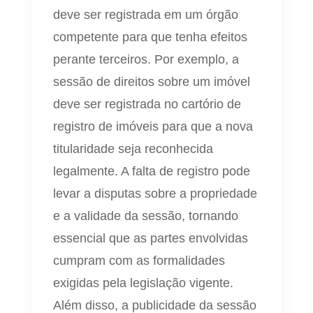
deve ser registrada em um órgão
competente para que tenha efeitos
perante terceiros. Por exemplo, a
sessão de direitos sobre um imóvel
deve ser registrada no cartório de
registro de imóveis para que a nova
titularidade seja reconhecida
legalmente. A falta de registro pode
levar a disputas sobre a propriedade
e a validade da sessão, tornando
essencial que as partes envolvidas
cumpram com as formalidades
exigidas pela legislação vigente.
Além disso, a publicidade da sessão