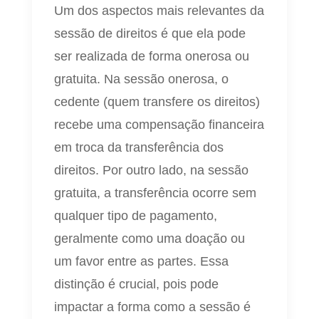
Um dos aspectos mais relevantes da
sessão de direitos é que ela pode
ser realizada de forma onerosa ou
gratuita. Na sessão onerosa, o
cedente (quem transfere os direitos)
recebe uma compensação financeira
em troca da transferência dos
direitos. Por outro lado, na sessão
gratuita, a transferência ocorre sem
qualquer tipo de pagamento,
geralmente como uma doação ou
um favor entre as partes. Essa
distinção é crucial, pois pode
impactar a forma como a sessão é