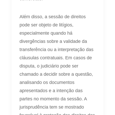
Além disso, a sessão de direitos
pode ser objeto de litígios,
especialmente quando há
divergências sobre a validade da
transferência ou a interpretação das
cláusulas contratuais. Em casos de
disputa, o judiciário pode ser
chamado a decidir sobre a questão,
analisando os documentos
apresentados e a intenção das
partes no momento da sessão. A
jurisprudência tem se mostrado