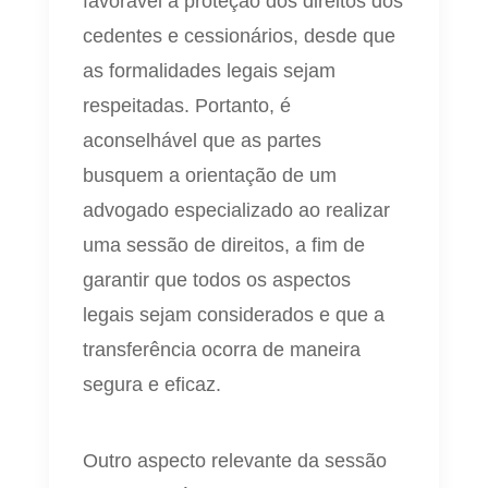
favorável à proteção dos direitos dos
cedentes e cessionários, desde que
as formalidades legais sejam
respeitadas. Portanto, é
aconselhável que as partes
busquem a orientação de um
advogado especializado ao realizar
uma sessão de direitos, a fim de
garantir que todos os aspectos
legais sejam considerados e que a
transferência ocorra de maneira
segura e eficaz.
Outro aspecto relevante da sessão