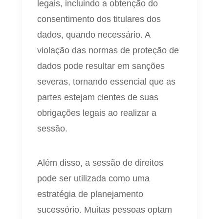
legais, incluindo a obtenção do
consentimento dos titulares dos
dados, quando necessário. A
violação das normas de proteção de
dados pode resultar em sanções
severas, tornando essencial que as
partes estejam cientes de suas
obrigações legais ao realizar a
sessão.
Além disso, a sessão de direitos
pode ser utilizada como uma
estratégia de planejamento
sucessório. Muitas pessoas optam