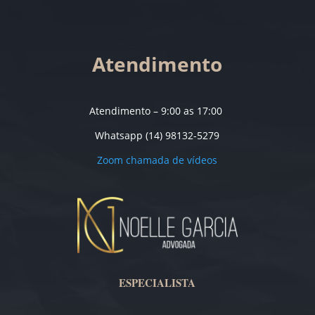
Atendimento
Atendimento – 9:00 as 17:00
Whatsapp (14) 98132-5279
Zoom chamada de vídeos
ESPECIALISTA