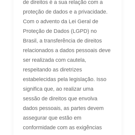
de direitos é a sua relação com a
proteção de dados e a privacidade.
Com o advento da Lei Geral de
Proteção de Dados (LGPD) no
Brasil, a transferência de direitos
relacionados a dados pessoais deve
ser realizada com cautela,
respeitando as diretrizes
estabelecidas pela legislação. Isso
significa que, ao realizar uma
sessão de direitos que envolva
dados pessoais, as partes devem
assegurar que estão em
conformidade com as exigências