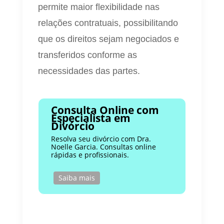
permite maior flexibilidade nas
relações contratuais, possibilitando
que os direitos sejam negociados e
transferidos conforme as
necessidades das partes.
Consulta Online com
Especialista em
Divórcio
Resolva seu divórcio com Dra.
Noelle Garcia. Consultas online
rápidas e profissionais.
Saiba mais