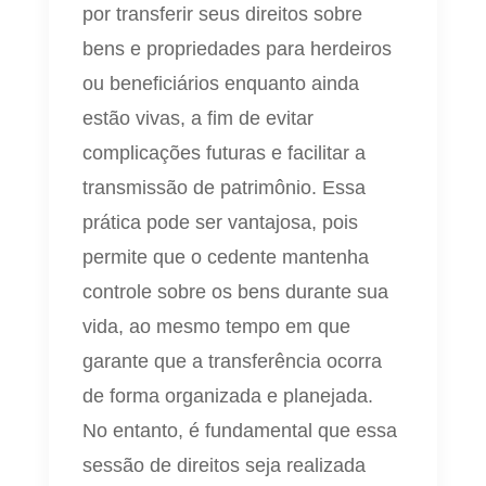
por transferir seus direitos sobre
bens e propriedades para herdeiros
ou beneficiários enquanto ainda
estão vivas, a fim de evitar
complicações futuras e facilitar a
transmissão de patrimônio. Essa
prática pode ser vantajosa, pois
permite que o cedente mantenha
controle sobre os bens durante sua
vida, ao mesmo tempo em que
garante que a transferência ocorra
de forma organizada e planejada.
No entanto, é fundamental que essa
sessão de direitos seja realizada