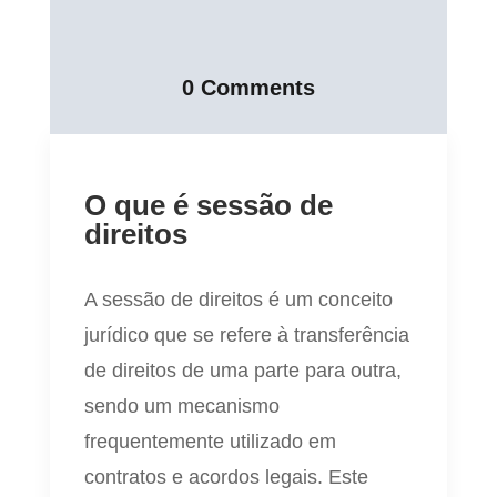
0 Comments
O que é sessão de
direitos
A sessão de direitos é um conceito
jurídico que se refere à transferência
de direitos de uma parte para outra,
sendo um mecanismo
frequentemente utilizado em
contratos e acordos legais. Este