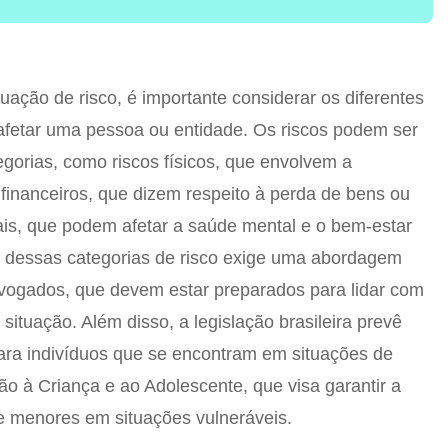
uação de risco, é importante considerar os diferentes
afetar uma pessoa ou entidade. Os riscos podem ser
egorias, como riscos físicos, que envolvem a
s financeiros, que dizem respeito à perda de bens ou
ais, que podem afetar a saúde mental e o bem-estar
 dessas categorias de risco exige uma abordagem
dvogados, que devem estar preparados para lidar com
 situação. Além disso, a legislação brasileira prevê
ra indivíduos que se encontram em situações de
ão à Criança e ao Adolescente, que visa garantir a
e menores em situações vulneráveis.