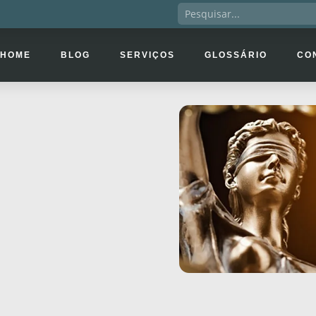
HOME
BLOG
SERVIÇOS
GLOSSÁRIO
CO