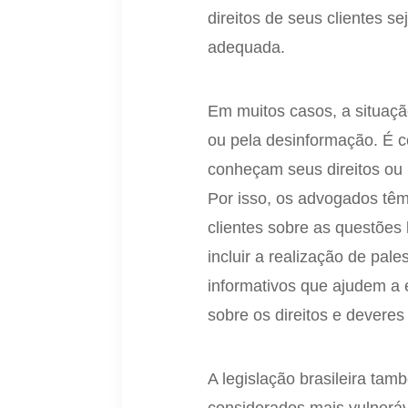
direitos de seus clientes 
adequada.
Em muitos casos, a situaçã
ou pela desinformação. É 
conheçam seus direitos ou
Por isso, os advogados têm
clientes sobre as questões 
incluir a realização de pal
informativos que ajudem a 
sobre os direitos e deveres
A legislação brasileira t