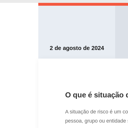
2 de agosto de 2024
O que é situação 
A situação de risco é um c
pessoa, grupo ou entidade