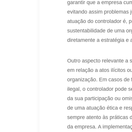
garantir que a empresa cum
evitando assim problemas 
atuação do controlador é, 
sustentabilidade de uma o
diretamente a estratégia 
Outro aspecto relevante a 
em relação a atos ilícitos 
organização. Em casos de f
ilegal, o controlador pode 
da sua participação ou omis
de uma atuação ética e res
sempre atento às práticas 
da empresa. A implementaç