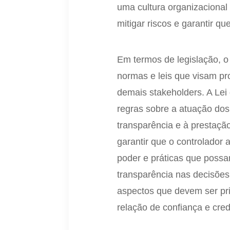
uma cultura organizacional
mitigar riscos e garantir q
Em termos de legislação, o
normas e leis que visam pro
demais stakeholders. A Lei
regras sobre a atuação dos
transparência e à prestaç
garantir que o controlador 
poder e práticas que possa
transparência nas decisõe
aspectos que devem ser pri
relação de confiança e cred