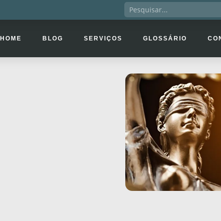
HOME
BLOG
SERVIÇOS
GLOSSÁRIO
CO