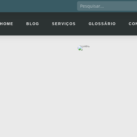
HOME
BLOG
SERVIÇOS
GLOSSÁRIO
CO