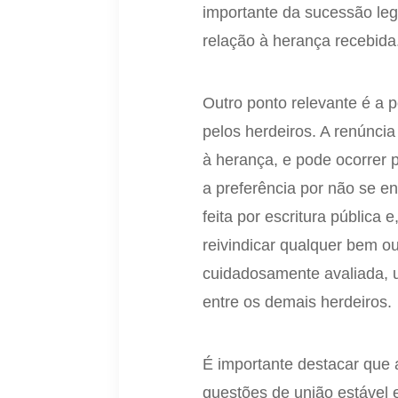
importante da sucessão leg
relação à herança recebida
Outro ponto relevante é a p
pelos herdeiros. A renúncia
à herança, e pode ocorrer 
a preferência por não se e
feita por escritura pública
reivindicar qualquer bem ou
cuidadosamente avaliada, 
entre os demais herdeiros.
É importante destacar que 
questões de união estável 