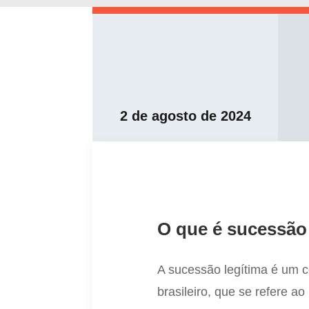
2 de agosto de 2024
O que é sucessão 
A sucessão legítima é um co
brasileiro, que se refere ao