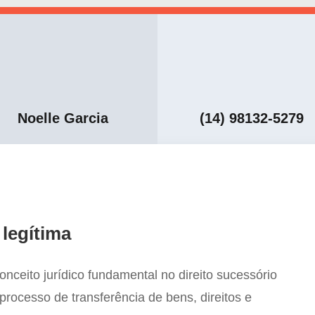
Noelle Garcia
(14) 98132-5279
legítima
nceito jurídico fundamental no direito sucessório
 processo de transferência de bens, direitos e