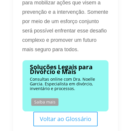
para mobilizar ações que visem a
prevenção e a intervenção. Somente
por meio de um esforço conjunto
será possível enfrentar esse desafio
complexo e promover um futuro
mais seguro para todos.
Soluções Legais para
Divórcio e Mais
Consultas online com Dra. Noelle
Garcia. Especialista em divórcio,
inventário e processos.
Saiba mais
Voltar ao Glossário