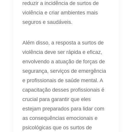
reduzir a incidência de surtos de
violência e criar ambientes mais
seguros e saudáveis.
Além disso, a resposta a surtos de
violência deve ser rápida e eficaz,
envolvendo a atuação de forças de
segurança, serviços de emergência
e profissionais de saúde mental. A
capacitação desses profissionais é
crucial para garantir que eles
estejam preparados para lidar com
as consequências emocionais e
psicológicas que os surtos de