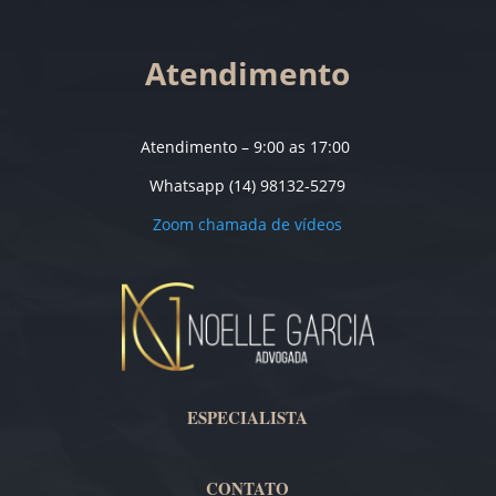
Atendimento
Atendimento – 9:00 as 17:00
Whatsapp (14) 98132-5279
Zoom chamada de vídeos
ESPECIALISTA
CONTATO