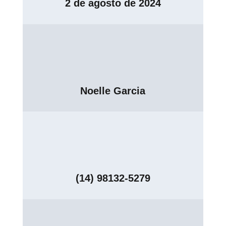
2 de agosto de 2024
Noelle Garcia
(14) 98132-5279