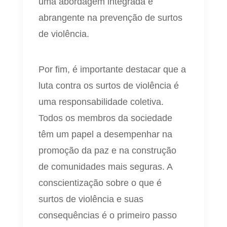
uma abordagem integrada e
abrangente na prevenção de surtos
de violência.
Por fim, é importante destacar que a
luta contra os surtos de violência é
uma responsabilidade coletiva.
Todos os membros da sociedade
têm um papel a desempenhar na
promoção da paz e na construção
de comunidades mais seguras. A
conscientização sobre o que é
surtos de violência e suas
consequências é o primeiro passo