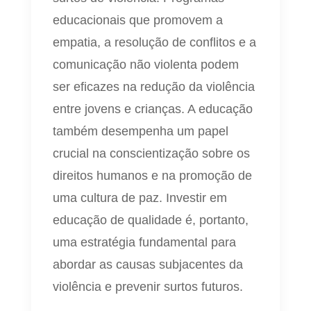
educacionais que promovem a
empatia, a resolução de conflitos e a
comunicação não violenta podem
ser eficazes na redução da violência
entre jovens e crianças. A educação
também desempenha um papel
crucial na conscientização sobre os
direitos humanos e na promoção de
uma cultura de paz. Investir em
educação de qualidade é, portanto,
uma estratégia fundamental para
abordar as causas subjacentes da
violência e prevenir surtos futuros.