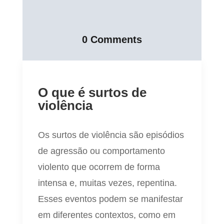
0 Comments
O que é surtos de
violência
Os surtos de violência são episódios
de agressão ou comportamento
violento que ocorrem de forma
intensa e, muitas vezes, repentina.
Esses eventos podem se manifestar
em diferentes contextos, como em