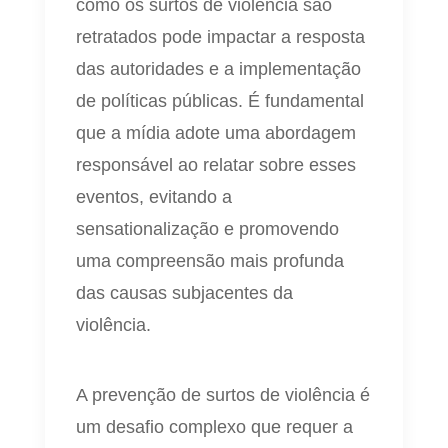
como os surtos de violência são
retratados pode impactar a resposta
das autoridades e a implementação
de políticas públicas. É fundamental
que a mídia adote uma abordagem
responsável ao relatar sobre esses
eventos, evitando a
sensationalização e promovendo
uma compreensão mais profunda
das causas subjacentes da
violência.
A prevenção de surtos de violência é
um desafio complexo que requer a