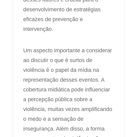
desenvolvimento de estratégias
eficazes de prevenção e
intervenção.
Um aspecto importante a considerar
ao discutir o que é surtos de
violência é o papel da mídia na
representação desses eventos. A
cobertura midiática pode influenciar
a percepção pública sobre a
violência, muitas vezes amplificando
o medo e a sensação de
insegurança. Além disso, a forma