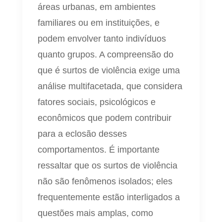
áreas urbanas, em ambientes
familiares ou em instituições, e
podem envolver tanto indivíduos
quanto grupos. A compreensão do
que é surtos de violência exige uma
análise multifacetada, que considera
fatores sociais, psicológicos e
econômicos que podem contribuir
para a eclosão desses
comportamentos. É importante
ressaltar que os surtos de violência
não são fenômenos isolados; eles
frequentemente estão interligados a
questões mais amplas, como