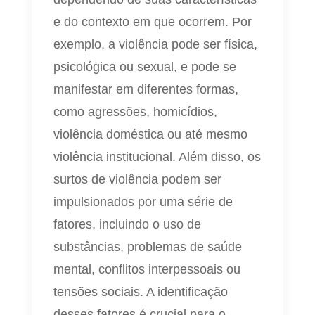
e do contexto em que ocorrem. Por
exemplo, a violência pode ser física,
psicológica ou sexual, e pode se
manifestar em diferentes formas,
como agressões, homicídios,
violência doméstica ou até mesmo
violência institucional. Além disso, os
surtos de violência podem ser
impulsionados por uma série de
fatores, incluindo o uso de
substâncias, problemas de saúde
mental, conflitos interpessoais ou
tensões sociais. A identificação
desses fatores é crucial para o