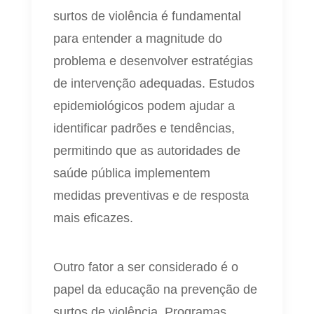
surtos de violência é fundamental
para entender a magnitude do
problema e desenvolver estratégias
de intervenção adequadas. Estudos
epidemiológicos podem ajudar a
identificar padrões e tendências,
permitindo que as autoridades de
saúde pública implementem
medidas preventivas e de resposta
mais eficazes.
Outro fator a ser considerado é o
papel da educação na prevenção de
surtos de violência. Programas