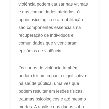
violência podem causar nas vítimas
e nas comunidades afetadas. O
apoio psicológico e a reabilitação
são componentes essenciais na
recuperação de indivíduos e
comunidades que vivenciaram
episódios de violência.
Os surtos de violência também
podem ter um impacto significativo
na saúde pública, uma vez que
podem resultar em lesões físicas,
traumas psicológicos e até mesmo
mortes. A análise dos dados sobre