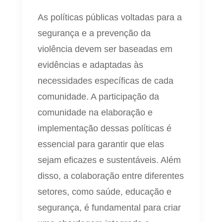
As políticas públicas voltadas para a
segurança e a prevenção da
violência devem ser baseadas em
evidências e adaptadas às
necessidades específicas de cada
comunidade. A participação da
comunidade na elaboração e
implementação dessas políticas é
essencial para garantir que elas
sejam eficazes e sustentáveis. Além
disso, a colaboração entre diferentes
setores, como saúde, educação e
segurança, é fundamental para criar