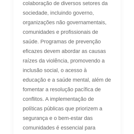
colaboração de diversos setores da
sociedade, incluindo governo,
organizações não governamentais,
comunidades e profissionais de
saúde. Programas de prevenção
eficazes devem abordar as causas
raízes da violência, promovendo a
inclusão social, o acesso à
educação e a saúde mental, além de
fomentar a resolução pacífica de
conflitos. A implementação de
políticas públicas que priorizem a
segurança e o bem-estar das
comunidades é essencial para