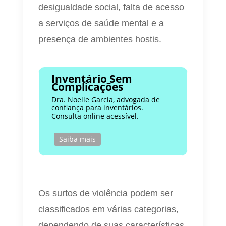
desigualdade social, falta de acesso
a serviços de saúde mental e a
presença de ambientes hostis.
Inventário Sem
Complicações
Dra. Noelle Garcia, advogada de
confiança para inventários.
Consulta online acessível.
Saiba mais
Os surtos de violência podem ser
classificados em várias categorias,
dependendo de suas características