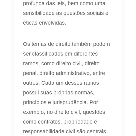
profunda das leis, bem como uma
sensibilidade às questões sociais e
éticas envolvidas.
Os temas de direito também podem
ser classificados em diferentes
ramos, como direito civil, direito
penal, direito administrativo, entre
outros. Cada um desses ramos
possui suas próprias normas,
princípios e jurisprudência. Por
exemplo, no direito civil, questões
como contratos, propriedade e
responsabilidade civil são centrais.