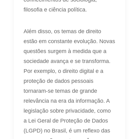
filosofia e ciência política.
Além disso, os temas de direito
estão em constante evolução. Novas
questões surgem à medida que a
sociedade avança e se transforma.
Por exemplo, o direito digital e a
proteção de dados pessoais
tornaram-se temas de grande
relevância na era da informação. A
legislação sobre privacidade, como
a Lei Geral de Proteção de Dados
(LGPD) no Brasil, é um reflexo das