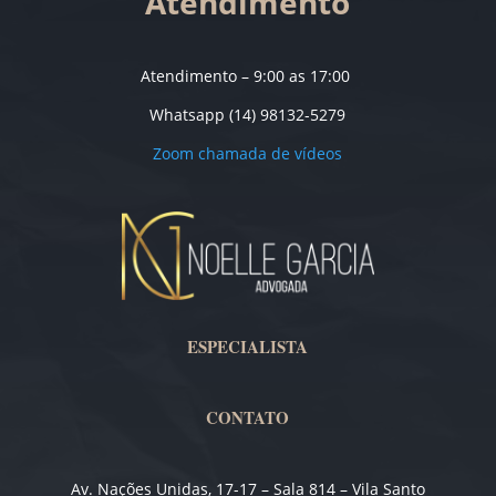
Atendimento
Atendimento – 9:00 as 17:00
Whatsapp (14) 98132-5279
Zoom chamada de vídeos
ESPECIALISTA
CONTATO
Av. Nações Unidas, 17-17 – Sala 814 – Vila Santo