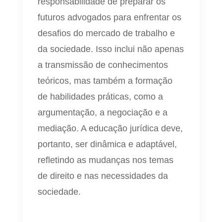
responsabilidade de preparar os
futuros advogados para enfrentar os
desafios do mercado de trabalho e
da sociedade. Isso inclui não apenas
a transmissão de conhecimentos
teóricos, mas também a formação
de habilidades práticas, como a
argumentação, a negociação e a
mediação. A educação jurídica deve,
portanto, ser dinâmica e adaptável,
refletindo as mudanças nos temas
de direito e nas necessidades da
sociedade.