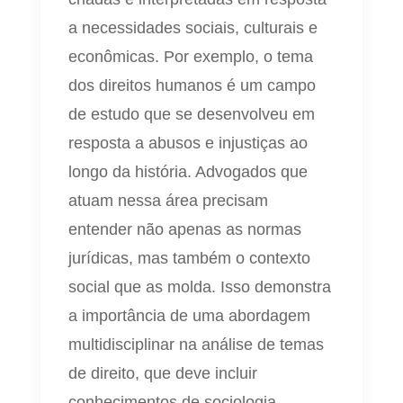
a necessidades sociais, culturais e
econômicas. Por exemplo, o tema
dos direitos humanos é um campo
de estudo que se desenvolveu em
resposta a abusos e injustiças ao
longo da história. Advogados que
atuam nessa área precisam
entender não apenas as normas
jurídicas, mas também o contexto
social que as molda. Isso demonstra
a importância de uma abordagem
multidisciplinar na análise de temas
de direito, que deve incluir
conhecimentos de sociologia,