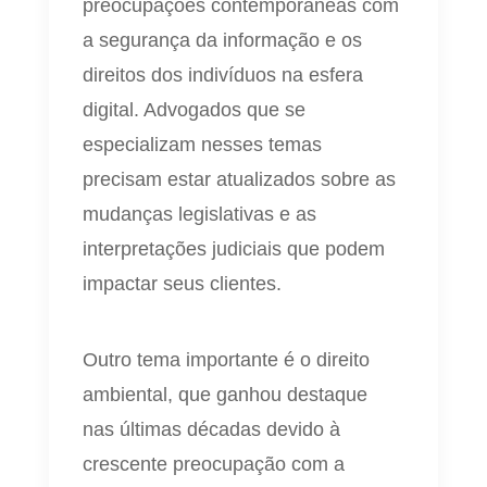
preocupações contemporâneas com
a segurança da informação e os
direitos dos indivíduos na esfera
digital. Advogados que se
especializam nesses temas
precisam estar atualizados sobre as
mudanças legislativas e as
interpretações judiciais que podem
impactar seus clientes.
Outro tema importante é o direito
ambiental, que ganhou destaque
nas últimas décadas devido à
crescente preocupação com a