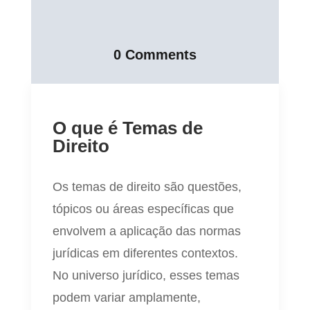
0 Comments
O que é Temas de
Direito
Os temas de direito são questões,
tópicos ou áreas específicas que
envolvem a aplicação das normas
jurídicas em diferentes contextos.
No universo jurídico, esses temas
podem variar amplamente,