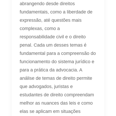
abrangendo desde direitos
fundamentais, como a liberdade de
expressão, até questões mais
complexas, como a
responsabilidade civil e o direito
penal. Cada um desses temas é
fundamental para a compreensão do
funcionamento do sistema jurídico e
para a prática da advocacia. A
análise de temas de direito permite
que advogados, juristas e
estudantes de direito compreendam
melhor as nuances das leis e como
elas se aplicam em situações