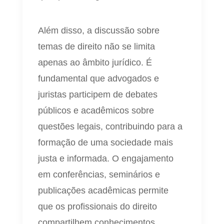
Além disso, a discussão sobre
temas de direito não se limita
apenas ao âmbito jurídico. É
fundamental que advogados e
juristas participem de debates
públicos e acadêmicos sobre
questões legais, contribuindo para a
formação de uma sociedade mais
justa e informada. O engajamento
em conferências, seminários e
publicações acadêmicas permite
que os profissionais do direito
compartilhem conhecimentos,