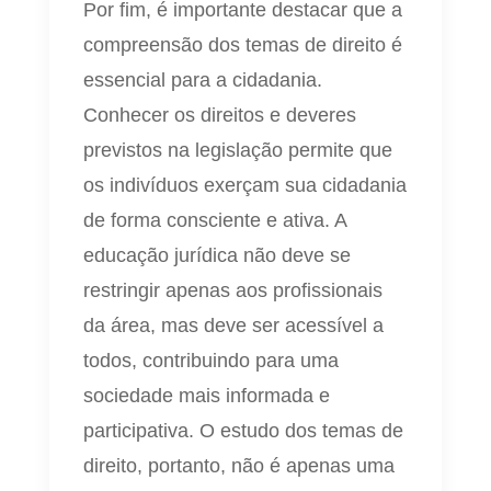
Por fim, é importante destacar que a
compreensão dos temas de direito é
essencial para a cidadania.
Conhecer os direitos e deveres
previstos na legislação permite que
os indivíduos exerçam sua cidadania
de forma consciente e ativa. A
educação jurídica não deve se
restringir apenas aos profissionais
da área, mas deve ser acessível a
todos, contribuindo para uma
sociedade mais informada e
participativa. O estudo dos temas de
direito, portanto, não é apenas uma