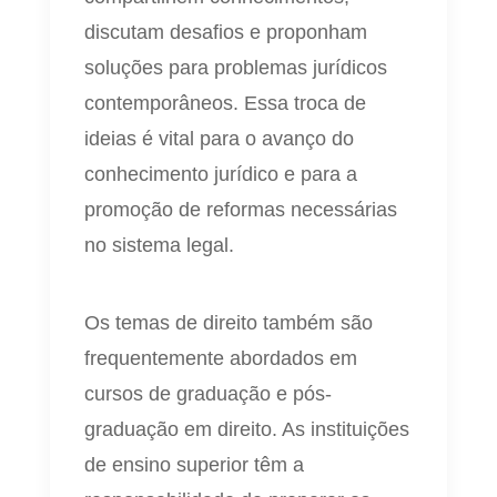
discutam desafios e proponham
soluções para problemas jurídicos
contemporâneos. Essa troca de
ideias é vital para o avanço do
conhecimento jurídico e para a
promoção de reformas necessárias
no sistema legal.
Os temas de direito também são
frequentemente abordados em
cursos de graduação e pós-
graduação em direito. As instituições
de ensino superior têm a