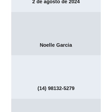
2 de agosto de 2024
Noelle Garcia
(14) 98132-5279