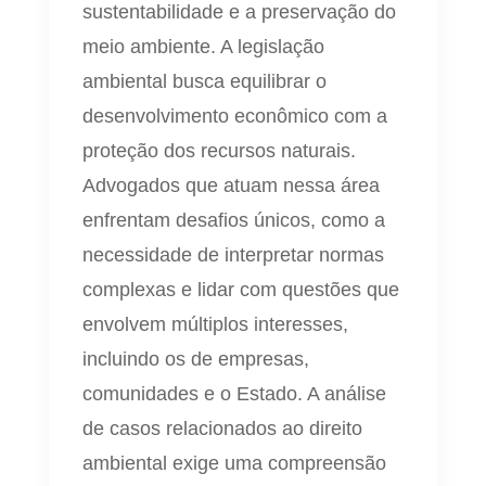
sustentabilidade e a preservação do
meio ambiente. A legislação
ambiental busca equilibrar o
desenvolvimento econômico com a
proteção dos recursos naturais.
Advogados que atuam nessa área
enfrentam desafios únicos, como a
necessidade de interpretar normas
complexas e lidar com questões que
envolvem múltiplos interesses,
incluindo os de empresas,
comunidades e o Estado. A análise
de casos relacionados ao direito
ambiental exige uma compreensão