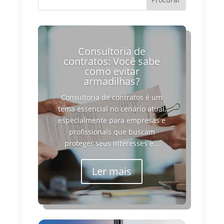
Consultoria de
contratos: Você sabe
como evitar
armadilhas?
Consultoria de contratos é um
tema essencial no cenário atual,
especialmente para empresas e
profissionais que buscam
proteger seus interesses e…
Ler mais