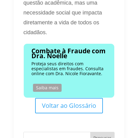
questão acadêmica, mas uma
necessidade social que impacta
diretamente a vida de todos os
cidadãos.
Combate à Fraude com
Dra. Noelle
Proteja seus direitos com
especialistas em fraudes. Consulta
online com Dra. Nicole Fioravante.
Saiba mais
Voltar ao Glossário