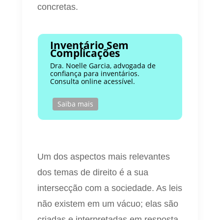
concretas.
Inventário Sem
Complicações
Dra. Noelle Garcia, advogada de
confiança para inventários.
Consulta online acessível.
Saiba mais
Um dos aspectos mais relevantes
dos temas de direito é a sua
intersecção com a sociedade. As leis
não existem em um vácuo; elas são
criadas e interpretadas em resposta