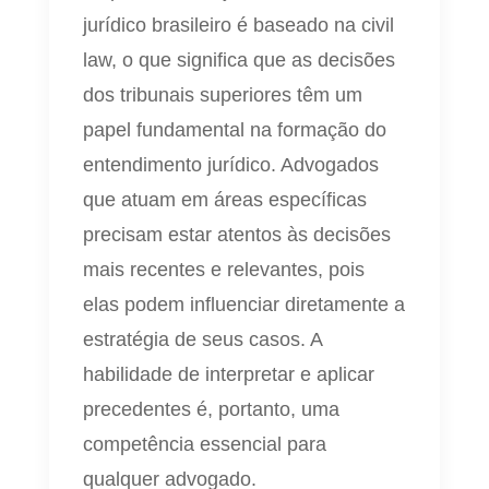
jurídico brasileiro é baseado na civil
law, o que significa que as decisões
dos tribunais superiores têm um
papel fundamental na formação do
entendimento jurídico. Advogados
que atuam em áreas específicas
precisam estar atentos às decisões
mais recentes e relevantes, pois
elas podem influenciar diretamente a
estratégia de seus casos. A
habilidade de interpretar e aplicar
precedentes é, portanto, uma
competência essencial para
qualquer advogado.