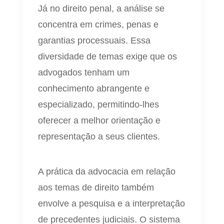
Já no direito penal, a análise se
concentra em crimes, penas e
garantias processuais. Essa
diversidade de temas exige que os
advogados tenham um
conhecimento abrangente e
especializado, permitindo-lhes
oferecer a melhor orientação e
representação a seus clientes.
A prática da advocacia em relação
aos temas de direito também
envolve a pesquisa e a interpretação
de precedentes judiciais. O sistema