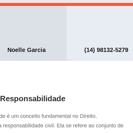
Noelle Garcia
(14) 98132-5279
a Responsabilidade
de é um conceito fundamental no Direito,
responsabilidade civil. Ela se refere ao conjunto de