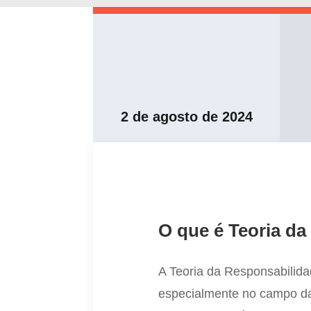
2 de agosto de 2024
O que é Teoria d
A Teoria da Responsabilida
especialmente no campo da 