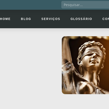
HOME
BLOG
SERVIÇOS
GLOSSÁRIO
CO