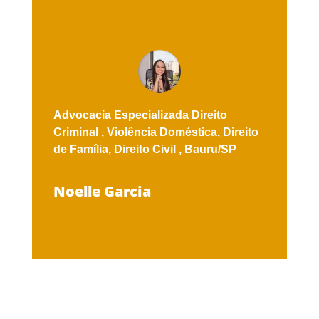
Advocacia Especializada
Direito
Criminal ,
Violência Doméstica,
Direito
de Família,
Direito Civil ,
Bauru/SP
Noelle Garcia