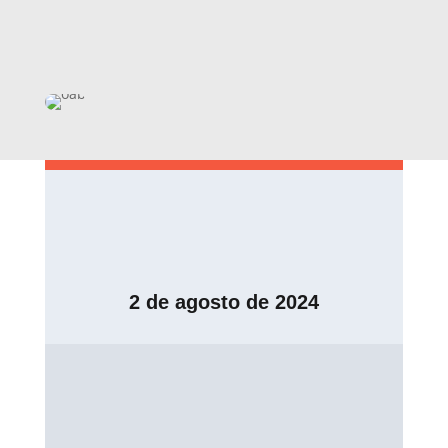
2 de agosto de 2024