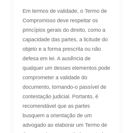
Em termos de validade, o Termo de
Compromisso deve respeitar os
princípios gerais do direito, como a
capacidade das partes, a licitude do
objeto e a forma prescrita ou não
defesa em lei. A ausência de
qualquer um desses elementos pode
comprometer a validade do
documento, tornando-o passível de
contestação judicial. Portanto, é
recomendável que as partes
busquem a orientação de um
advogado ao elaborar um Termo de