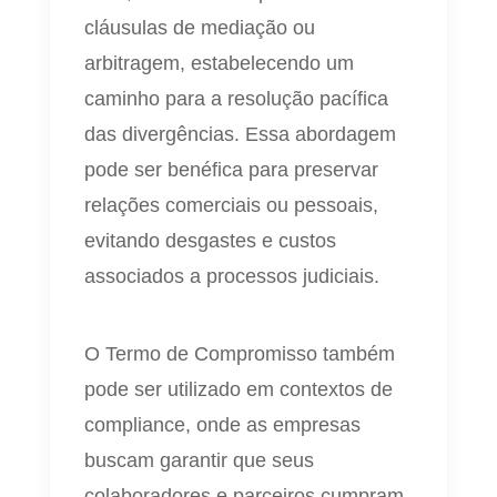
cláusulas de mediação ou
arbitragem, estabelecendo um
caminho para a resolução pacífica
das divergências. Essa abordagem
pode ser benéfica para preservar
relações comerciais ou pessoais,
evitando desgastes e custos
associados a processos judiciais.
O Termo de Compromisso também
pode ser utilizado em contextos de
compliance, onde as empresas
buscam garantir que seus
colaboradores e parceiros cumpram