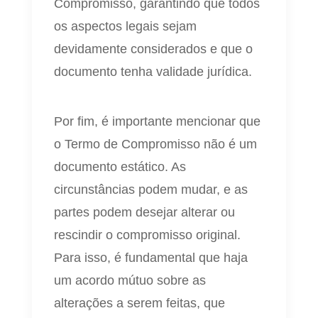
Compromisso, garantindo que todos
os aspectos legais sejam
devidamente considerados e que o
documento tenha validade jurídica.
Por fim, é importante mencionar que
o Termo de Compromisso não é um
documento estático. As
circunstâncias podem mudar, e as
partes podem desejar alterar ou
rescindir o compromisso original.
Para isso, é fundamental que haja
um acordo mútuo sobre as
alterações a serem feitas, que