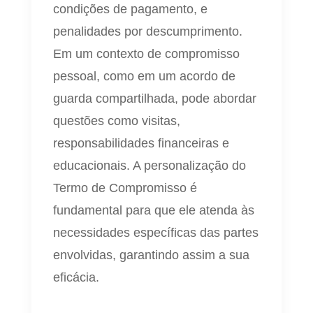
condições de pagamento, e
penalidades por descumprimento.
Em um contexto de compromisso
pessoal, como em um acordo de
guarda compartilhada, pode abordar
questões como visitas,
responsabilidades financeiras e
educacionais. A personalização do
Termo de Compromisso é
fundamental para que ele atenda às
necessidades específicas das partes
envolvidas, garantindo assim a sua
eficácia.