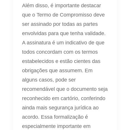
Além disso, é importante destacar
que o Termo de Compromisso deve
ser assinado por todas as partes
envolvidas para que tenha validade.
A assinatura é um indicativo de que
todos concordam com os termos
estabelecidos e estão cientes das
obrigações que assumem. Em
alguns casos, pode ser
recomendável que o documento seja
reconhecido em cartório, conferindo
ainda mais segurança jurídica ao
acordo. Essa formalização é
especialmente importante em