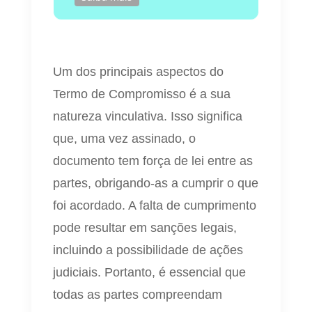
Um dos principais aspectos do
Termo de Compromisso é a sua
natureza vinculativa. Isso significa
que, uma vez assinado, o
documento tem força de lei entre as
partes, obrigando-as a cumprir o que
foi acordado. A falta de cumprimento
pode resultar em sanções legais,
incluindo a possibilidade de ações
judiciais. Portanto, é essencial que
todas as partes compreendam