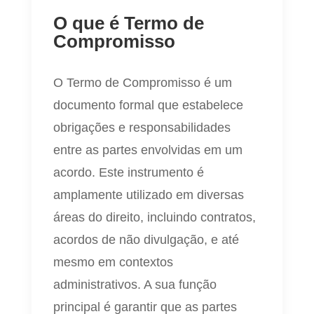
O que é Termo de
Compromisso
O Termo de Compromisso é um
documento formal que estabelece
obrigações e responsabilidades
entre as partes envolvidas em um
acordo. Este instrumento é
amplamente utilizado em diversas
áreas do direito, incluindo contratos,
acordos de não divulgação, e até
mesmo em contextos
administrativos. A sua função
principal é garantir que as partes