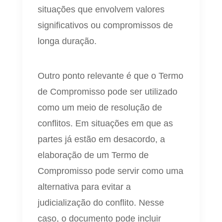
situações que envolvem valores
significativos ou compromissos de
longa duração.
Outro ponto relevante é que o Termo
de Compromisso pode ser utilizado
como um meio de resolução de
conflitos. Em situações em que as
partes já estão em desacordo, a
elaboração de um Termo de
Compromisso pode servir como uma
alternativa para evitar a
judicialização do conflito. Nesse
caso, o documento pode incluir