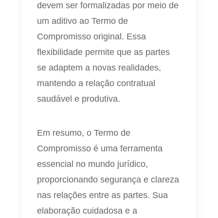
devem ser formalizadas por meio de
um aditivo ao Termo de
Compromisso original. Essa
flexibilidade permite que as partes
se adaptem a novas realidades,
mantendo a relação contratual
saudável e produtiva.
Em resumo, o Termo de
Compromisso é uma ferramenta
essencial no mundo jurídico,
proporcionando segurança e clareza
nas relações entre as partes. Sua
elaboração cuidadosa e a