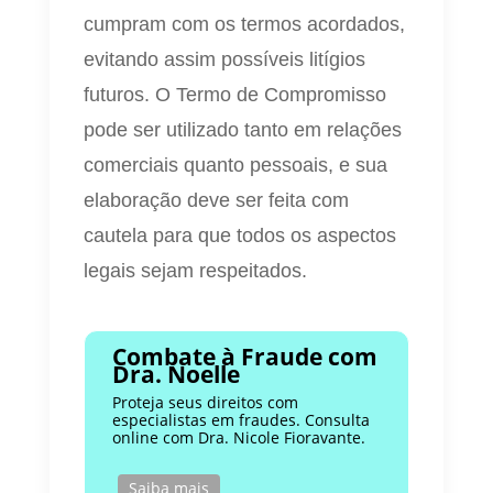
cumpram com os termos acordados,
evitando assim possíveis litígios
futuros. O Termo de Compromisso
pode ser utilizado tanto em relações
comerciais quanto pessoais, e sua
elaboração deve ser feita com
cautela para que todos os aspectos
legais sejam respeitados.
Combate à Fraude com
Dra. Noelle
Proteja seus direitos com
especialistas em fraudes. Consulta
online com Dra. Nicole Fioravante.
Saiba mais