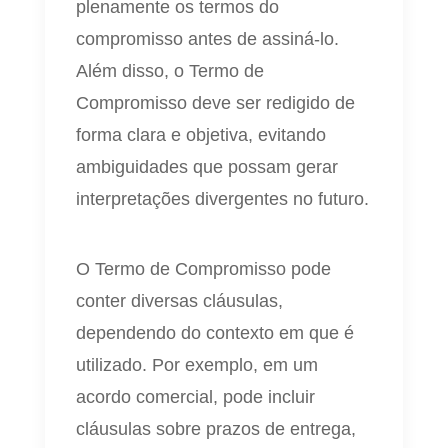
plenamente os termos do
compromisso antes de assiná-lo.
Além disso, o Termo de
Compromisso deve ser redigido de
forma clara e objetiva, evitando
ambiguidades que possam gerar
interpretações divergentes no futuro.
O Termo de Compromisso pode
conter diversas cláusulas,
dependendo do contexto em que é
utilizado. Por exemplo, em um
acordo comercial, pode incluir
cláusulas sobre prazos de entrega,