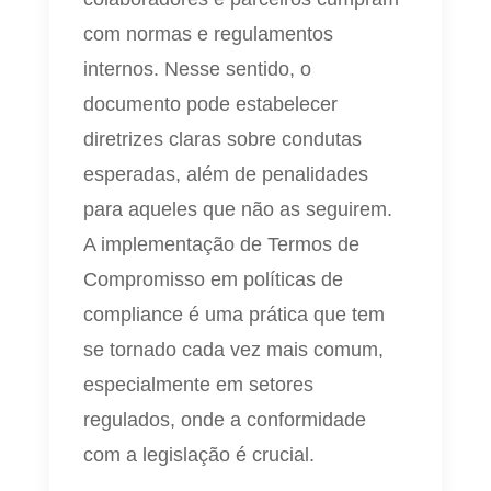
com normas e regulamentos
internos. Nesse sentido, o
documento pode estabelecer
diretrizes claras sobre condutas
esperadas, além de penalidades
para aqueles que não as seguirem.
A implementação de Termos de
Compromisso em políticas de
compliance é uma prática que tem
se tornado cada vez mais comum,
especialmente em setores
regulados, onde a conformidade
com a legislação é crucial.