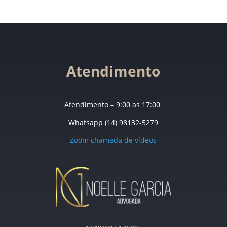
Atendimento
Atendimento – 9:00 as 17:00
Whatsapp (14) 98132-5279
Zoom chamada de vídeos