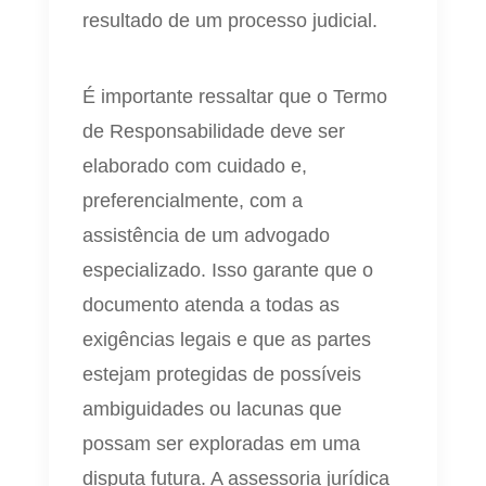
resultado de um processo judicial.
É importante ressaltar que o Termo
de Responsabilidade deve ser
elaborado com cuidado e,
preferencialmente, com a
assistência de um advogado
especializado. Isso garante que o
documento atenda a todas as
exigências legais e que as partes
estejam protegidas de possíveis
ambiguidades ou lacunas que
possam ser exploradas em uma
disputa futura. A assessoria jurídica