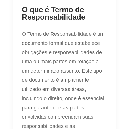
O que é Termo de
Responsabilidade
O Termo de Responsabilidade é um
documento formal que estabelece
obrigações e responsabilidades de
uma ou mais partes em relação a
um determinado assunto. Este tipo
de documento é amplamente
utilizado em diversas áreas,
incluindo o direito, onde é essencial
para garantir que as partes
envolvidas compreendam suas
responsabilidades e as