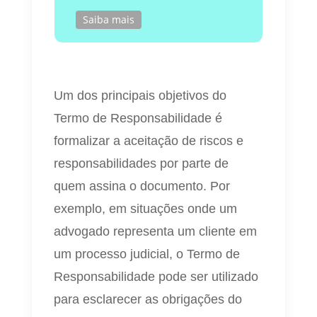
Saiba mais
Um dos principais objetivos do
Termo de Responsabilidade é
formalizar a aceitação de riscos e
responsabilidades por parte de
quem assina o documento. Por
exemplo, em situações onde um
advogado representa um cliente em
um processo judicial, o Termo de
Responsabilidade pode ser utilizado
para esclarecer as obrigações do