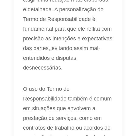
e detalhada. A personalização do
Termo de Responsabilidade é
fundamental para que ele reflita com
precisão as intenções e expectativas
das partes, evitando assim mal-
entendidos e disputas
desnecessárias.
O uso do Termo de
Responsabilidade também é comum
em situações que envolvem a
prestação de serviços, como em
contratos de trabalho ou acordos de