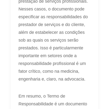
prestação de serviços profissionais.
Nesses casos, o documento pode
especificar as responsabilidades do
prestador de serviços e do cliente,
além de estabelecer as condições
sob as quais os serviços serão
prestados. Isso é particularmente
importante em setores onde a
responsabilidade profissional é um
fator crítico, como na medicina,
engenharia e, claro, na advocacia.
Em resumo, o Termo de
Responsabilidade é um documento