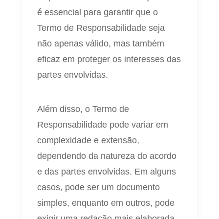
é essencial para garantir que o
Termo de Responsabilidade seja
não apenas válido, mas também
eficaz em proteger os interesses das
partes envolvidas.
Além disso, o Termo de
Responsabilidade pode variar em
complexidade e extensão,
dependendo da natureza do acordo
e das partes envolvidas. Em alguns
casos, pode ser um documento
simples, enquanto em outros, pode
exigir uma redação mais elaborada