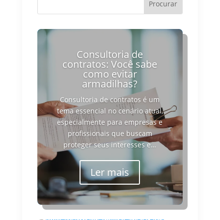
Consultoria de
contratos: Você sabe
como evitar
armadilhas?
Consultoria de contratos é um
tema essencial no cenário atual,
especialmente para empresas e
profissionais que buscam
proteger seus interesses e…
Ler mais