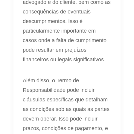
advogado e do cliente, bem como as
consequências de eventuais
descumprimentos. Isso é
particularmente importante em
casos onde a falta de cumprimento
pode resultar em prejuízos
financeiros ou legais significativos.
Além disso, o Termo de
Responsabilidade pode incluir
cláusulas específicas que detalham
as condições sob as quais as partes
devem operar. Isso pode incluir
prazos, condições de pagamento, e