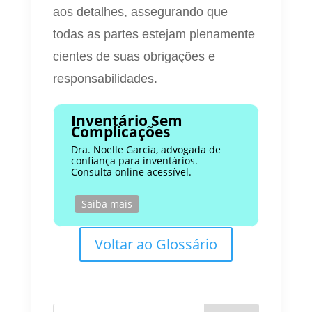
aos detalhes, assegurando que
todas as partes estejam plenamente
cientes de suas obrigações e
responsabilidades.
Inventário Sem
Complicações
Dra. Noelle Garcia, advogada de
confiança para inventários.
Consulta online acessível.
Saiba mais
Voltar ao Glossário