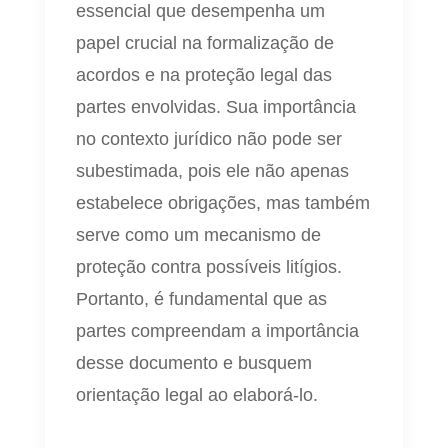
essencial que desempenha um
papel crucial na formalização de
acordos e na proteção legal das
partes envolvidas. Sua importância
no contexto jurídico não pode ser
subestimada, pois ele não apenas
estabelece obrigações, mas também
serve como um mecanismo de
proteção contra possíveis litígios.
Portanto, é fundamental que as
partes compreendam a importância
desse documento e busquem
orientação legal ao elaborá-lo.