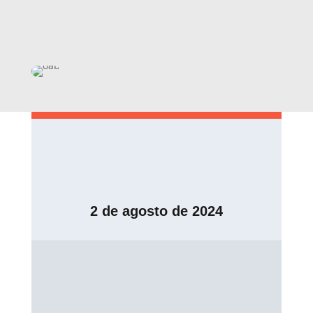
2 de agosto de 2024