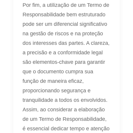
Por fim, a utilização de um Termo de
Responsabilidade bem estruturado
pode ser um diferencial significativo
na gestão de riscos e na proteção
dos interesses das partes. A clareza,
a precisão e a conformidade legal
são elementos-chave para garantir
que o documento cumpra sua
função de maneira eficaz,
proporcionando segurança e
tranquilidade a todos os envolvidos.
Assim, ao considerar a elaboração
de um Termo de Responsabilidade,
é essencial dedicar tempo e atenção