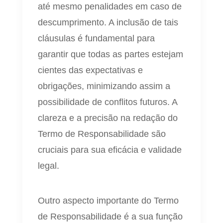
até mesmo penalidades em caso de
descumprimento. A inclusão de tais
cláusulas é fundamental para
garantir que todas as partes estejam
cientes das expectativas e
obrigações, minimizando assim a
possibilidade de conflitos futuros. A
clareza e a precisão na redação do
Termo de Responsabilidade são
cruciais para sua eficácia e validade
legal.
Outro aspecto importante do Termo
de Responsabilidade é a sua função