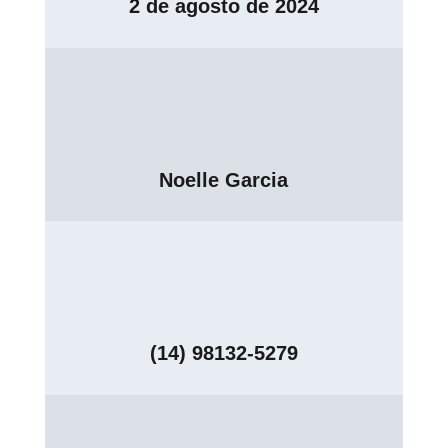
2 de agosto de 2024
Noelle Garcia
(14) 98132-5279