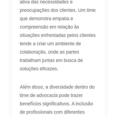
ativa das necessidades e
preocupações dos clientes. Um time
que demonstra empatia e
compreensão em relação às
situações enfrentadas pelos clientes
tende a criar um ambiente de
colaboração, onde as partes
trabalham juntas em busca de
soluções eficazes.
Além disso, a diversidade dentro do
time de advocacia pode trazer
benefícios significativos. A inclusão
de profissionais com diferentes