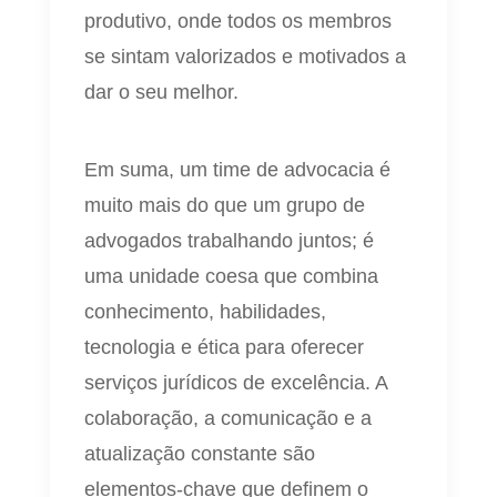
produtivo, onde todos os membros
se sintam valorizados e motivados a
dar o seu melhor.
Em suma, um time de advocacia é
muito mais do que um grupo de
advogados trabalhando juntos; é
uma unidade coesa que combina
conhecimento, habilidades,
tecnologia e ética para oferecer
serviços jurídicos de excelência. A
colaboração, a comunicação e a
atualização constante são
elementos-chave que definem o