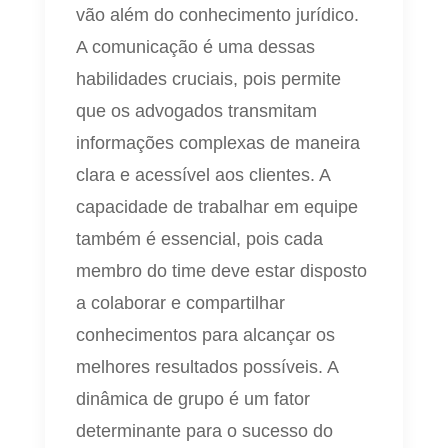
vão além do conhecimento jurídico.
A comunicação é uma dessas
habilidades cruciais, pois permite
que os advogados transmitam
informações complexas de maneira
clara e acessível aos clientes. A
capacidade de trabalhar em equipe
também é essencial, pois cada
membro do time deve estar disposto
a colaborar e compartilhar
conhecimentos para alcançar os
melhores resultados possíveis. A
dinâmica de grupo é um fator
determinante para o sucesso do