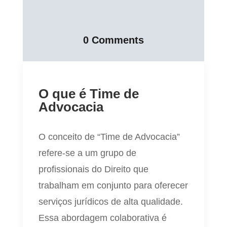
0 Comments
O que é Time de
Advocacia
O conceito de “Time de Advocacia”
refere-se a um grupo de
profissionais do Direito que
trabalham em conjunto para oferecer
serviços jurídicos de alta qualidade.
Essa abordagem colaborativa é