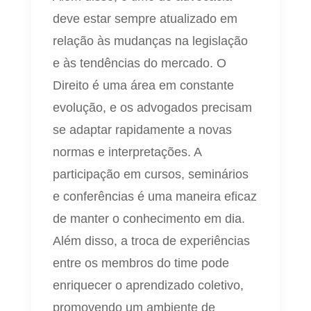
deve estar sempre atualizado em
relação às mudanças na legislação
e às tendências do mercado. O
Direito é uma área em constante
evolução, e os advogados precisam
se adaptar rapidamente a novas
normas e interpretações. A
participação em cursos, seminários
e conferências é uma maneira eficaz
de manter o conhecimento em dia.
Além disso, a troca de experiências
entre os membros do time pode
enriquecer o aprendizado coletivo,
promovendo um ambiente de