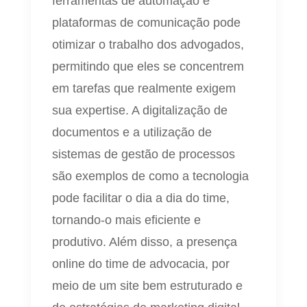
ferramentas de automação e
plataformas de comunicação pode
otimizar o trabalho dos advogados,
permitindo que eles se concentrem
em tarefas que realmente exigem
sua expertise. A digitalização de
documentos e a utilização de
sistemas de gestão de processos
são exemplos de como a tecnologia
pode facilitar o dia a dia do time,
tornando-o mais eficiente e
produtivo. Além disso, a presença
online do time de advocacia, por
meio de um site bem estruturado e