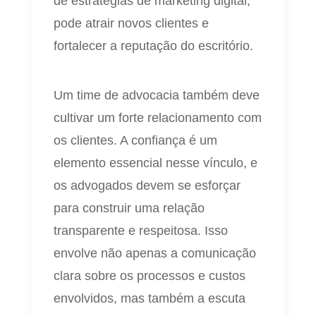
de estratégias de marketing digital,
pode atrair novos clientes e
fortalecer a reputação do escritório.
Um time de advocacia também deve
cultivar um forte relacionamento com
os clientes. A confiança é um
elemento essencial nesse vínculo, e
os advogados devem se esforçar
para construir uma relação
transparente e respeitosa. Isso
envolve não apenas a comunicação
clara sobre os processos e custos
envolvidos, mas também a escuta