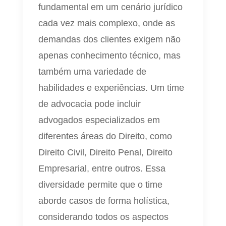
fundamental em um cenário jurídico
cada vez mais complexo, onde as
demandas dos clientes exigem não
apenas conhecimento técnico, mas
também uma variedade de
habilidades e experiências. Um time
de advocacia pode incluir
advogados especializados em
diferentes áreas do Direito, como
Direito Civil, Direito Penal, Direito
Empresarial, entre outros. Essa
diversidade permite que o time
aborde casos de forma holística,
considerando todos os aspectos