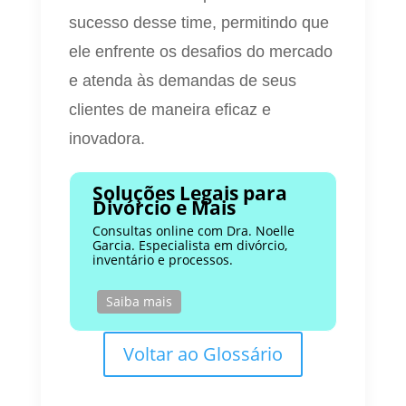
sucesso desse time, permitindo que
ele enfrente os desafios do mercado
e atenda às demandas de seus
clientes de maneira eficaz e
inovadora.
Soluções Legais para
Divórcio e Mais
Consultas online com Dra. Noelle
Garcia. Especialista em divórcio,
inventário e processos.
Saiba mais
Voltar ao Glossário