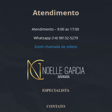
Atendimento
Atendimento – 9:00 as 17:00
Whatsapp (14) 98132-5279
Zoom chamada de vídeos
ESPECIALISTA
CONTATO