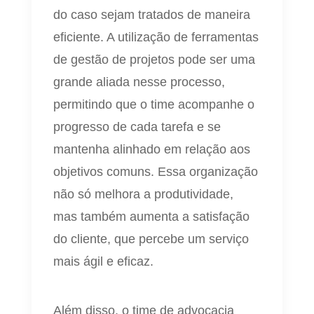
do caso sejam tratados de maneira
eficiente. A utilização de ferramentas
de gestão de projetos pode ser uma
grande aliada nesse processo,
permitindo que o time acompanhe o
progresso de cada tarefa e se
mantenha alinhado em relação aos
objetivos comuns. Essa organização
não só melhora a produtividade,
mas também aumenta a satisfação
do cliente, que percebe um serviço
mais ágil e eficaz.
Além disso, o time de advocacia