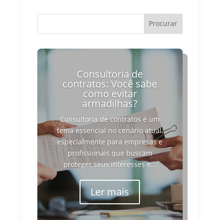
Consultoria de
contratos: Você sabe
como evitar
armadilhas?
Consultoria de contratos é um
tema essencial no cenário atual,
especialmente para empresas e
profissionais que buscam
proteger seus interesses e…
Ler mais