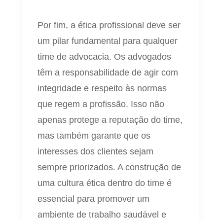
Por fim, a ética profissional deve ser
um pilar fundamental para qualquer
time de advocacia. Os advogados
têm a responsabilidade de agir com
integridade e respeito às normas
que regem a profissão. Isso não
apenas protege a reputação do time,
mas também garante que os
interesses dos clientes sejam
sempre priorizados. A construção de
uma cultura ética dentro do time é
essencial para promover um
ambiente de trabalho saudável e