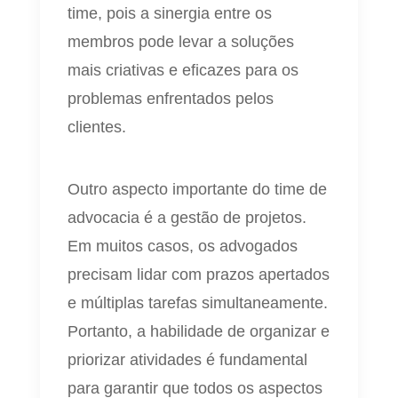
time, pois a sinergia entre os
membros pode levar a soluções
mais criativas e eficazes para os
problemas enfrentados pelos
clientes.
Outro aspecto importante do time de
advocacia é a gestão de projetos.
Em muitos casos, os advogados
precisam lidar com prazos apertados
e múltiplas tarefas simultaneamente.
Portanto, a habilidade de organizar e
priorizar atividades é fundamental
para garantir que todos os aspectos