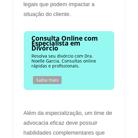
legais que podem impactar a
situação do cliente.
Consulta Online com
Especialista em
Divórcio
Resolva seu divórcio com Dra.
Noelle Garcia. Consultas online
rápidas e profissionais.
Saiba mais
Além da especialização, um time de
advocacia eficaz deve possuir
habilidades complementares que