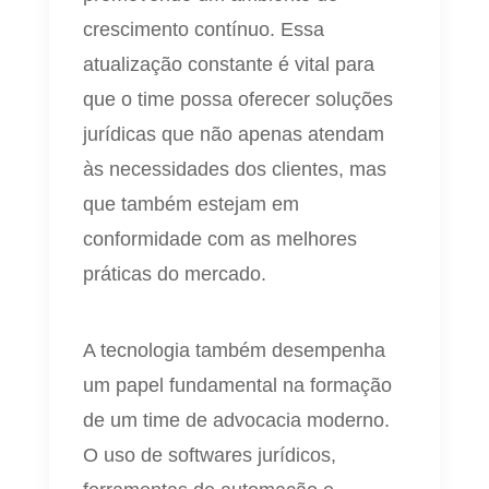
crescimento contínuo. Essa
atualização constante é vital para
que o time possa oferecer soluções
jurídicas que não apenas atendam
às necessidades dos clientes, mas
que também estejam em
conformidade com as melhores
práticas do mercado.
A tecnologia também desempenha
um papel fundamental na formação
de um time de advocacia moderno.
O uso de softwares jurídicos,