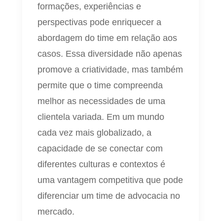
formações, experiências e
perspectivas pode enriquecer a
abordagem do time em relação aos
casos. Essa diversidade não apenas
promove a criatividade, mas também
permite que o time compreenda
melhor as necessidades de uma
clientela variada. Em um mundo
cada vez mais globalizado, a
capacidade de se conectar com
diferentes culturas e contextos é
uma vantagem competitiva que pode
diferenciar um time de advocacia no
mercado.