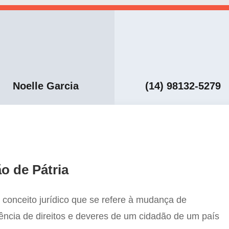
Noelle Garcia
(14) 98132-5279
o de Pátria
 conceito jurídico que se refere à mudança de
rência de direitos e deveres de um cidadão de um país