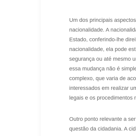
Um dos principais aspectos
nacionalidade. A nacionali
Estado, conferindo-lhe di
nacionalidade, ela pode es
segurança ou até mesmo um
essa mudança não é simple
complexo, que varia de aco
interessados em realizar 
legais e os procedimentos 
Outro ponto relevante a ser
questão da cidadania. A ci