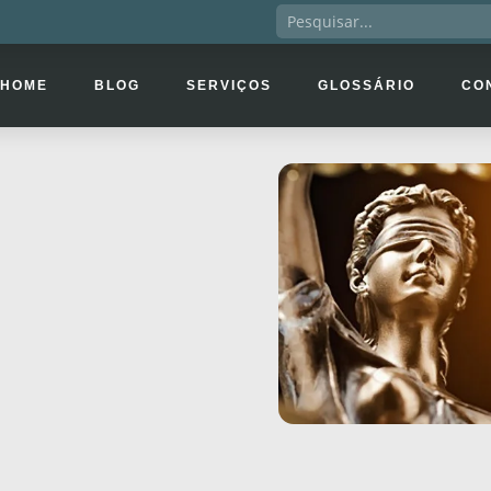
HOME
BLOG
SERVIÇOS
GLOSSÁRIO
CO