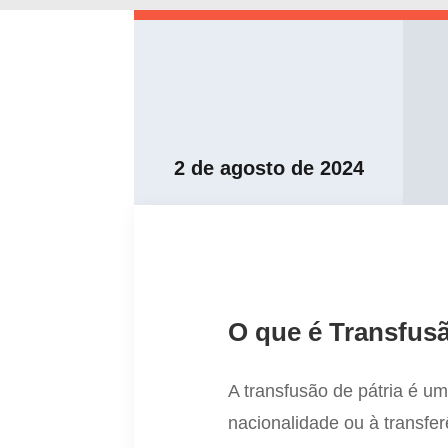
2 de agosto de 2024
O que é Transfusã
A transfusão de pátria é um
nacionalidade ou à transfe