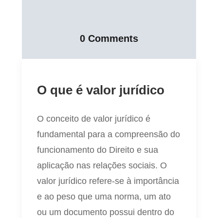
0 Comments
O que é valor jurídico
O conceito de valor jurídico é
fundamental para a compreensão do
funcionamento do Direito e sua
aplicação nas relações sociais. O
valor jurídico refere-se à importância
e ao peso que uma norma, um ato
ou um documento possui dentro do