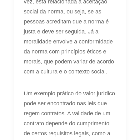
vez, está relacionada à aceitação
social da norma, ou seja, se as
pessoas acreditam que a norma é
justa e deve ser seguida. Já a
moralidade envolve a conformidade
da norma com princípios éticos e
morais, que podem variar de acordo
com a cultura e o contexto social.
Um exemplo prático do valor jurídico
pode ser encontrado nas leis que
regem contratos. A validade de um
contrato depende do cumprimento
de certos requisitos legais, como a