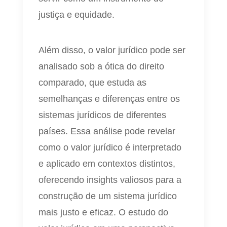
justiça e equidade.
Além disso, o valor jurídico pode ser
analisado sob a ótica do direito
comparado, que estuda as
semelhanças e diferenças entre os
sistemas jurídicos de diferentes
países. Essa análise pode revelar
como o valor jurídico é interpretado
e aplicado em contextos distintos,
oferecendo insights valiosos para a
construção de um sistema jurídico
mais justo e eficaz. O estudo do