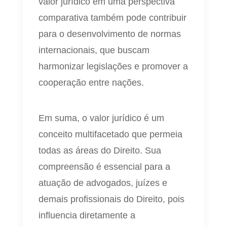
valor jurídico em uma perspectiva
comparativa também pode contribuir
para o desenvolvimento de normas
internacionais, que buscam
harmonizar legislações e promover a
cooperação entre nações.
Em suma, o valor jurídico é um
conceito multifacetado que permeia
todas as áreas do Direito. Sua
compreensão é essencial para a
atuação de advogados, juízes e
demais profissionais do Direito, pois
influencia diretamente a