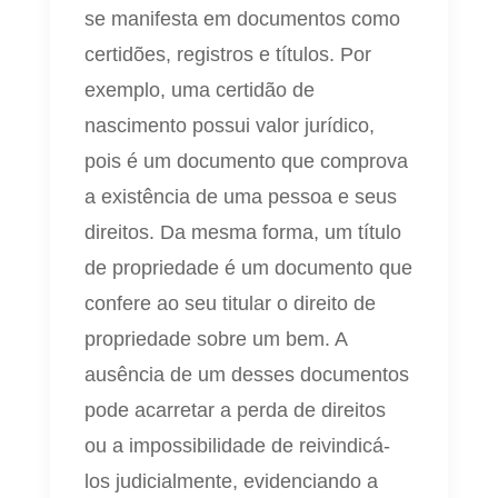
se manifesta em documentos como
certidões, registros e títulos. Por
exemplo, uma certidão de
nascimento possui valor jurídico,
pois é um documento que comprova
a existência de uma pessoa e seus
direitos. Da mesma forma, um título
de propriedade é um documento que
confere ao seu titular o direito de
propriedade sobre um bem. A
ausência de um desses documentos
pode acarretar a perda de direitos
ou a impossibilidade de reivindicá-
los judicialmente, evidenciando a