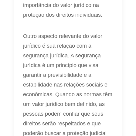
importância do valor jurídico na
proteção dos direitos individuais.
Outro aspecto relevante do valor
jurídico é sua relação com a
segurança jurídica. A segurança
jurídica é um princípio que visa
garantir a previsibilidade e a
estabilidade nas relações sociais e
econômicas. Quando as normas têm
um valor jurídico bem definido, as
pessoas podem confiar que seus
direitos serão respeitados e que
poderão buscar a proteção judicial