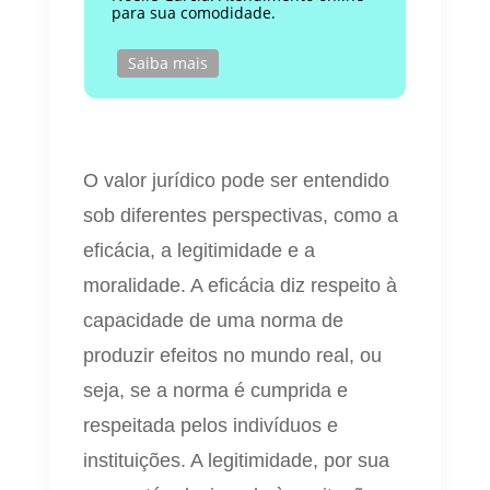
para sua comodidade.
Saiba mais
O valor jurídico pode ser entendido
sob diferentes perspectivas, como a
eficácia, a legitimidade e a
moralidade. A eficácia diz respeito à
capacidade de uma norma de
produzir efeitos no mundo real, ou
seja, se a norma é cumprida e
respeitada pelos indivíduos e
instituições. A legitimidade, por sua