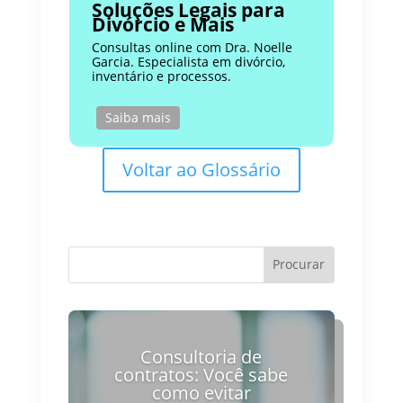
Soluções Legais para
Divórcio e Mais
Consultas online com Dra. Noelle
Garcia. Especialista em divórcio,
inventário e processos.
Saiba mais
Voltar ao Glossário
Consultoria de
contratos: Você sabe
como evitar