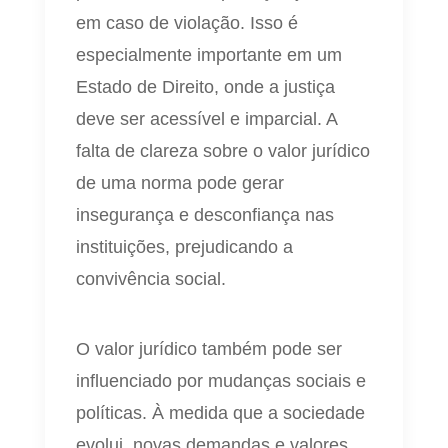
em caso de violação. Isso é
especialmente importante em um
Estado de Direito, onde a justiça
deve ser acessível e imparcial. A
falta de clareza sobre o valor jurídico
de uma norma pode gerar
insegurança e desconfiança nas
instituições, prejudicando a
convivência social.
O valor jurídico também pode ser
influenciado por mudanças sociais e
políticas. À medida que a sociedade
evolui, novas demandas e valores