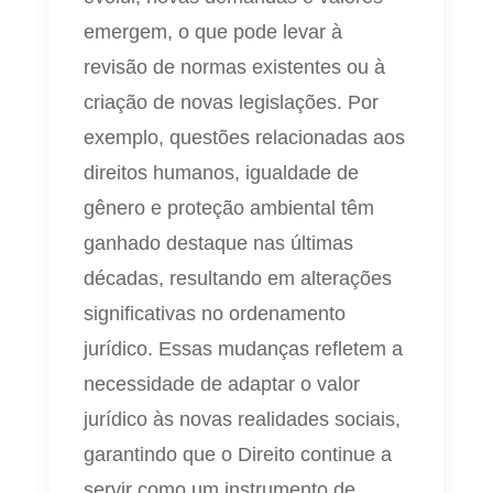
emergem, o que pode levar à
revisão de normas existentes ou à
criação de novas legislações. Por
exemplo, questões relacionadas aos
direitos humanos, igualdade de
gênero e proteção ambiental têm
ganhado destaque nas últimas
décadas, resultando em alterações
significativas no ordenamento
jurídico. Essas mudanças refletem a
necessidade de adaptar o valor
jurídico às novas realidades sociais,
garantindo que o Direito continue a
servir como um instrumento de