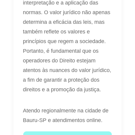
interpretação e a aplicação das
normas. O valor jurídico não apenas
determina a eficácia das leis, mas
também reflete os valores e
princípios que regem a sociedade.
Portanto, é fundamental que os
operadores do Direito estejam
atentos às nuances do valor jurídico,
a fim de garantir a proteção dos
direitos e a promoção da justiça.
Atendo regionalmente na cidade de
Bauru-SP e atendimentos online.