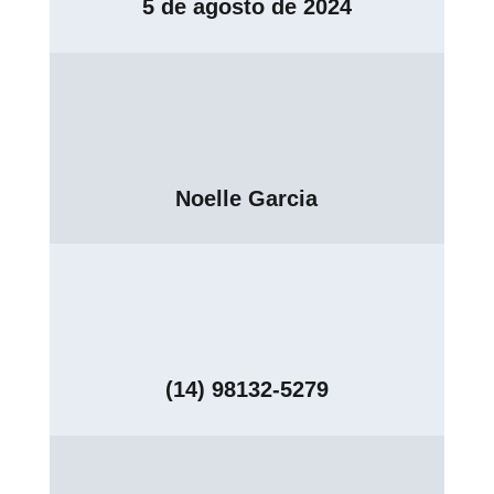
5 de agosto de 2024
Noelle Garcia
(14) 98132-5279