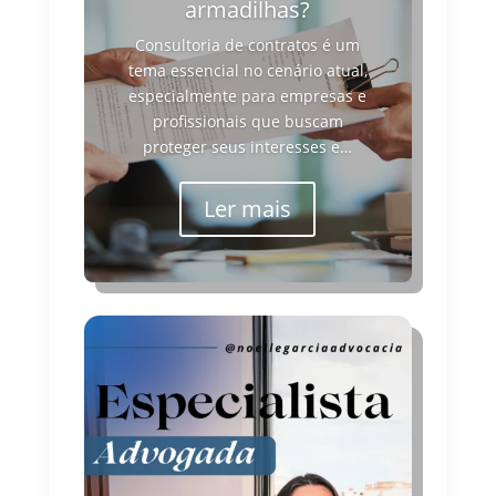
armadilhas?
Consultoria de contratos é um
tema essencial no cenário atual,
especialmente para empresas e
profissionais que buscam
proteger seus interesses e…
Ler mais