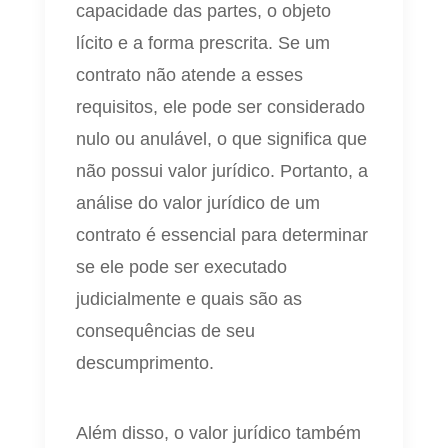
capacidade das partes, o objeto
lícito e a forma prescrita. Se um
contrato não atende a esses
requisitos, ele pode ser considerado
nulo ou anulável, o que significa que
não possui valor jurídico. Portanto, a
análise do valor jurídico de um
contrato é essencial para determinar
se ele pode ser executado
judicialmente e quais são as
consequências de seu
descumprimento.
Além disso, o valor jurídico também