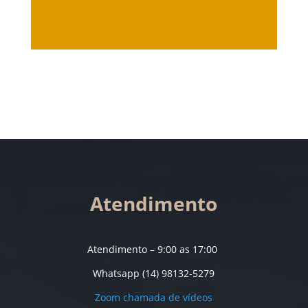
Atendimento
Atendimento – 9:00 as 17:00
Whatsapp (14) 98132-5279
Zoom chamada de vídeos