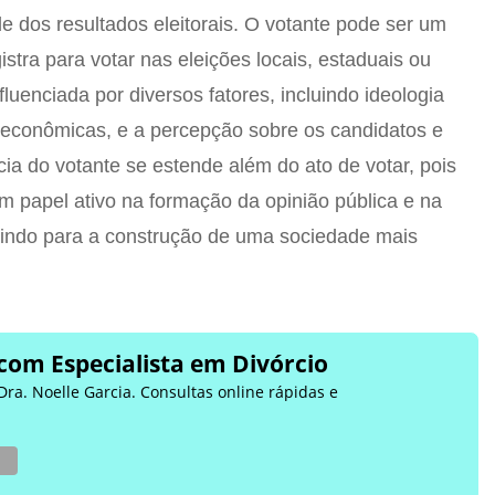
de dos resultados eleitorais. O votante pode ser um
stra para votar nas eleições locais, estaduais ou
fluenciada por diversos fatores, incluindo ideologia
 e econômicas, e a percepção sobre os candidatos e
ia do votante se estende além do ato de votar, pois
papel ativo na formação da opinião pública e na
buindo para a construção de uma sociedade mais
com Especialista em Divórcio
Dra. Noelle Garcia. Consultas online rápidas e