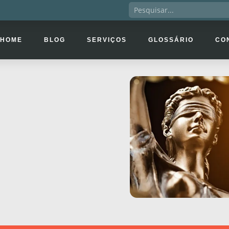
HOME
BLOG
SERVIÇOS
GLOSSÁRIO
CO