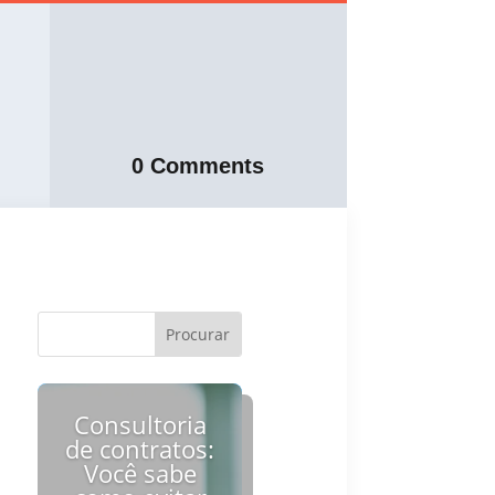
0 Comments
Consultoria
de contratos:
Você sabe