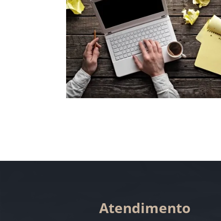
Atendimento