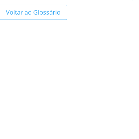
Voltar ao Glossário