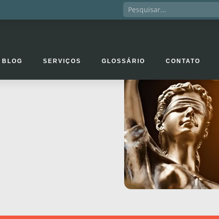
BLOG
SERVIÇOS
GLOSSÁRIO
CONTATO