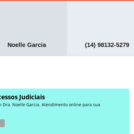
Noelle Garcia
(14) 98132-5279
essos Judiciais
m Dra. Noelle Garcia. Atendimento online para sua