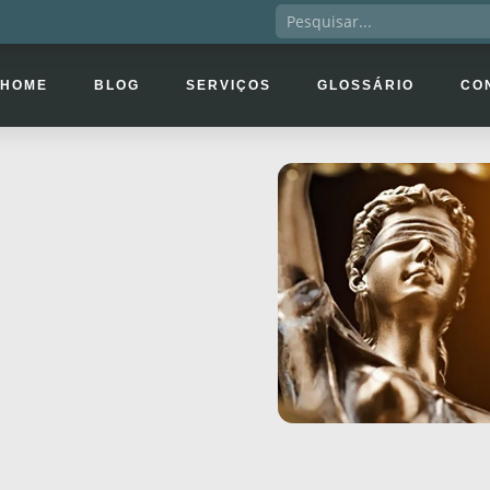
HOME
BLOG
SERVIÇOS
GLOSSÁRIO
CO