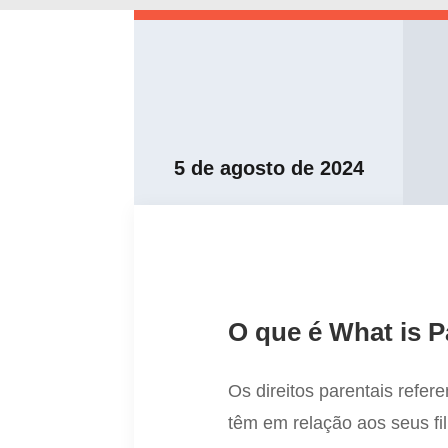
5 de agosto de 2024
O que é What is P
Os direitos parentais refer
têm em relação aos seus fil