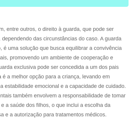
m, entre outros, o direito à guarda, que pode ser
, dependendo das circunstâncias do caso. A guarda
, é uma solução que busca equilibrar a convivência
pais, promovendo um ambiente de cooperação e
 guarda exclusiva pode ser concedida a um dos pais
a é a melhor opção para a criança, levando em
a estabilidade emocional e a capacidade de cuidado.
rentais também envolvem a responsabilidade de tomar
 a saúde dos filhos, o que inclui a escolha da
osa e a autorização para tratamentos médicos.