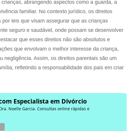
s crianças, abrangendo aspectos como a guarda, a
vência familiar. No contexto jurídico, os direitos
s por leis que visam assegurar que as crianças
nte seguro e saudável, onde possam se desenvolver
estacar que esses direitos não são absolutos e
ações que envolvam o melhor interesse da criança,
negligência. Assim, os direitos parentais são um
amília, refletindo a responsabilidade dos pais em criar
com Especialista em Divórcio
Dra. Noelle Garcia. Consultas online rápidas e