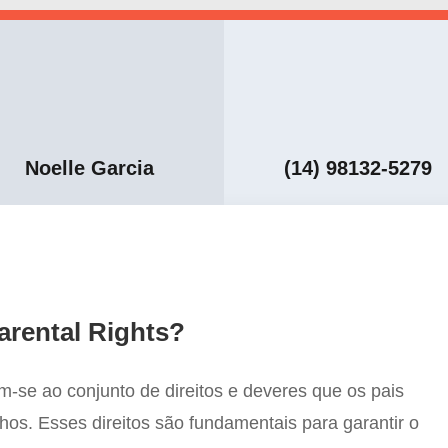
Noelle Garcia
(14) 98132-5279
arental Rights?
em-se ao conjunto de direitos e deveres que os pais
hos. Esses direitos são fundamentais para garantir o