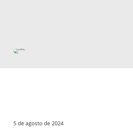
5 de agosto de 2024