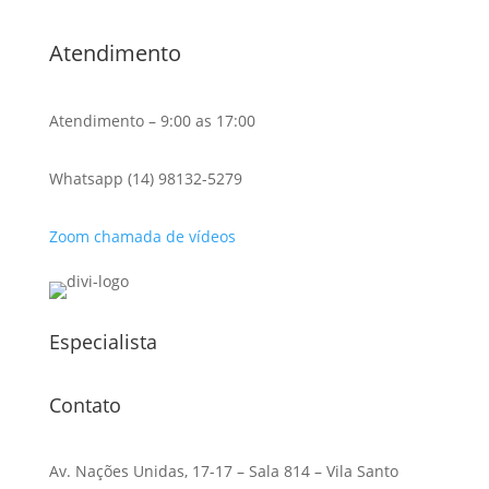
Atendimento
Atendimento – 9:00 as 17:00
Whatsapp (14) 98132-5279
Zoom chamada de vídeos
Especialista
Contato
Av. Nações Unidas, 17-17 – Sala 814 – Vila Santo