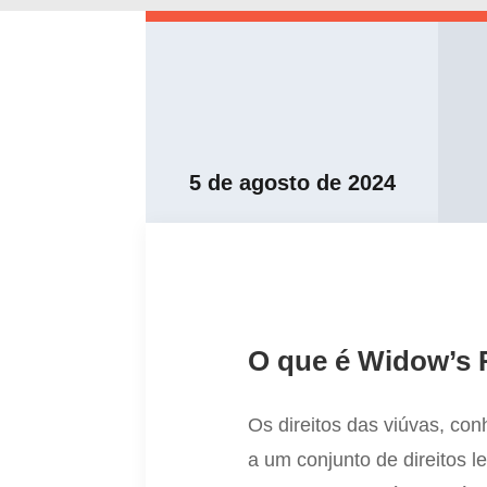
5 de agosto de 2024
O que é Widow’s 
Os direitos das viúvas, co
a um conjunto de direitos 