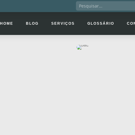
HOME
BLOG
SERVIÇOS
GLOSSÁRIO
CO