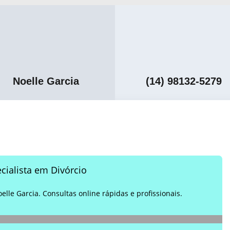
Noelle Garcia
(14) 98132-5279
cialista em Divórcio
elle Garcia. Consultas online rápidas e profissionais.