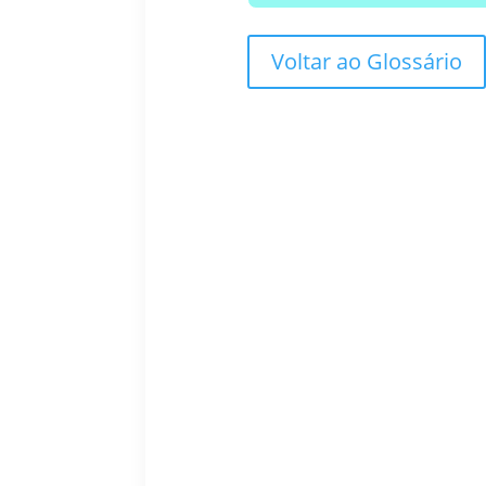
Voltar ao Glossário