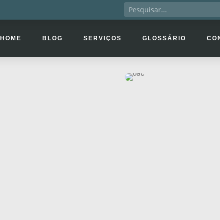
HOME
BLOG
SERVIÇOS
GLOSSÁRIO
CO