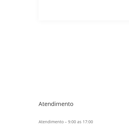
Atendimento
Atendimento – 9:00 as 17:00