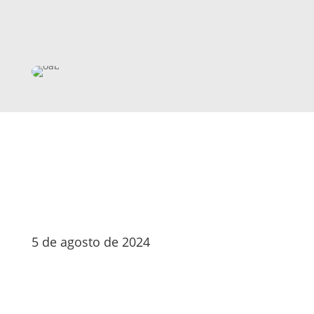
5 de agosto de 2024