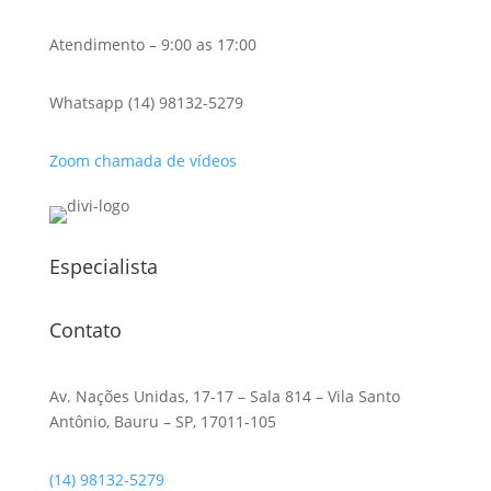
Atendimento – 9:00 as 17:00
Whatsapp (14) 98132-5279
Zoom chamada de vídeos
Especialista
Contato
Av. Nações Unidas, 17-17 – Sala 814 – Vila Santo
Antônio, Bauru – SP, 17011-105
(14) 98132-5279