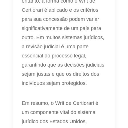
entanto, a forma como o Writ de
Certiorari é aplicado e os critérios
para sua concessão podem variar
significativamente de um país para
outro. Em muitos sistemas jurídicos,
a revisão judicial é uma parte
essencial do processo legal,
garantindo que as decisões judiciais
sejam justas e que os direitos dos
indivíduos sejam protegidos.
Em resumo, o Writ de Certiorari é
um componente vital do sistema
jurídico dos Estados Unidos,