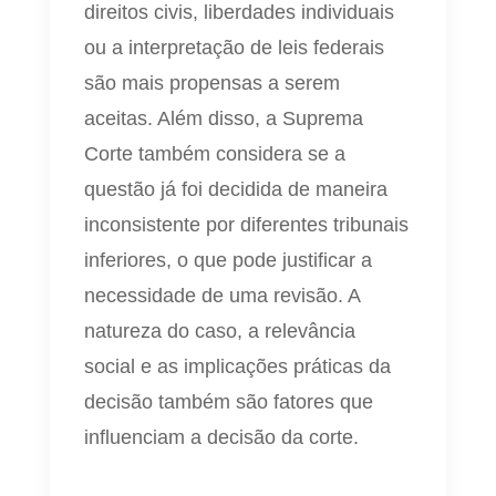
direitos civis, liberdades individuais
ou a interpretação de leis federais
são mais propensas a serem
aceitas. Além disso, a Suprema
Corte também considera se a
questão já foi decidida de maneira
inconsistente por diferentes tribunais
inferiores, o que pode justificar a
necessidade de uma revisão. A
natureza do caso, a relevância
social e as implicações práticas da
decisão também são fatores que
influenciam a decisão da corte.