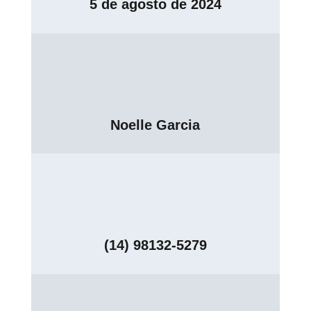
5 de agosto de 2024
Noelle Garcia
(14) 98132-5279