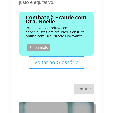
justo e equitativo.
Combate à Fraude com
Dra. Noelle
Proteja seus direitos com
especialistas em fraudes. Consulta
online com Dra. Nicole Fioravante.
Saiba mais
Voltar ao Glossário