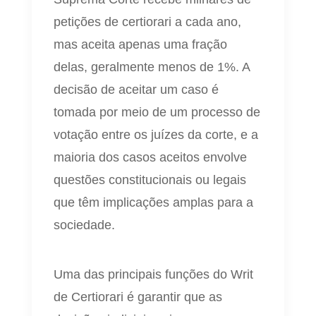
petições de certiorari a cada ano,
mas aceita apenas uma fração
delas, geralmente menos de 1%. A
decisão de aceitar um caso é
tomada por meio de um processo de
votação entre os juízes da corte, e a
maioria dos casos aceitos envolve
questões constitucionais ou legais
que têm implicações amplas para a
sociedade.
Uma das principais funções do Writ
de Certiorari é garantir que as