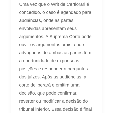
Uma vez que o Writ de Certiorari é
concedido, o caso é agendado para
audiências, onde as partes
envolvidas apresentam seus
argumentos. A Suprema Corte pode
ouvir os argumentos orais, onde
advogados de ambas as partes têm
a oportunidade de expor suas
posições e responder a perguntas
dos juízes. Após as audiências, a
corte deliberará e emitirá uma
decisão, que pode confirmar,
reverter ou modificar a decisão do
tribunal inferior. Essa decisão é final