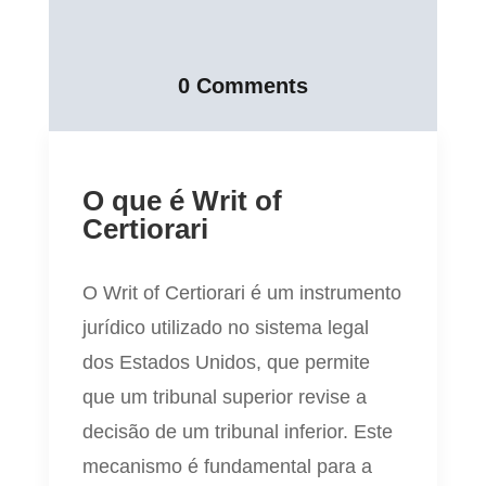
0 Comments
O que é Writ of
Certiorari
O Writ of Certiorari é um instrumento
jurídico utilizado no sistema legal
dos Estados Unidos, que permite
que um tribunal superior revise a
decisão de um tribunal inferior. Este
mecanismo é fundamental para a