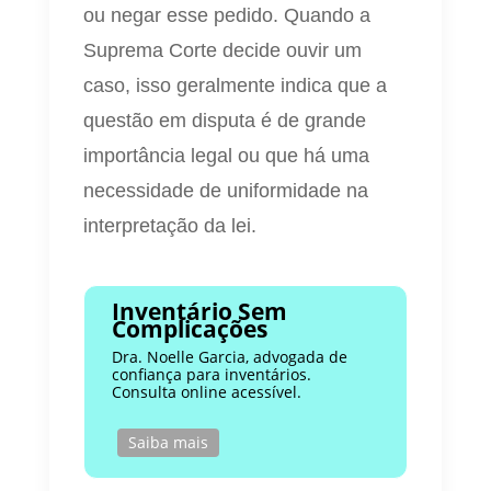
ou negar esse pedido. Quando a
Suprema Corte decide ouvir um
caso, isso geralmente indica que a
questão em disputa é de grande
importância legal ou que há uma
necessidade de uniformidade na
interpretação da lei.
Inventário Sem
Complicações
Dra. Noelle Garcia, advogada de
confiança para inventários.
Consulta online acessível.
Saiba mais