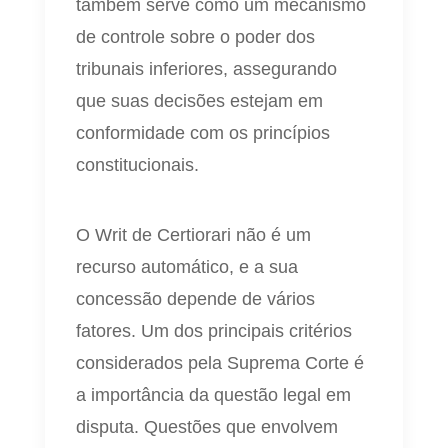
também serve como um mecanismo
de controle sobre o poder dos
tribunais inferiores, assegurando
que suas decisões estejam em
conformidade com os princípios
constitucionais.
O Writ de Certiorari não é um
recurso automático, e a sua
concessão depende de vários
fatores. Um dos principais critérios
considerados pela Suprema Corte é
a importância da questão legal em
disputa. Questões que envolvem