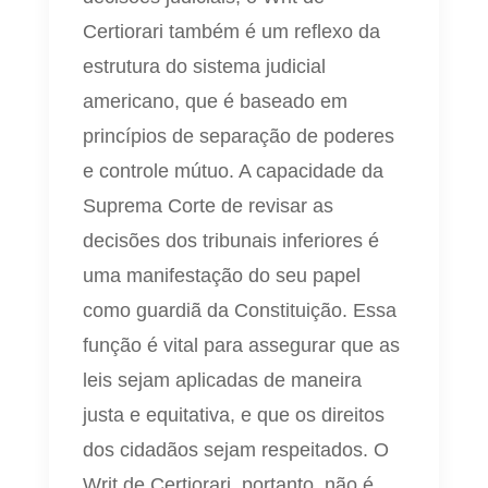
Certiorari também é um reflexo da
estrutura do sistema judicial
americano, que é baseado em
princípios de separação de poderes
e controle mútuo. A capacidade da
Suprema Corte de revisar as
decisões dos tribunais inferiores é
uma manifestação do seu papel
como guardiã da Constituição. Essa
função é vital para assegurar que as
leis sejam aplicadas de maneira
justa e equitativa, e que os direitos
dos cidadãos sejam respeitados. O
Writ de Certiorari, portanto, não é