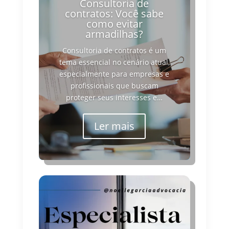
Consultoria de
contratos: Você sabe
como evitar
armadilhas?
Consultoria de contratos é um
tema essencial no cenário atual,
especialmente para empresas e
profissionais que buscam
proteger seus interesses e…
Ler mais