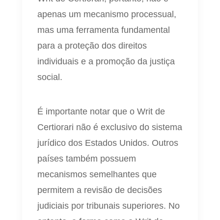
apenas um mecanismo processual,
mas uma ferramenta fundamental
para a proteção dos direitos
individuais e a promoção da justiça
social.
É importante notar que o Writ de
Certiorari não é exclusivo do sistema
jurídico dos Estados Unidos. Outros
países também possuem
mecanismos semelhantes que
permitem a revisão de decisões
judiciais por tribunais superiores. No