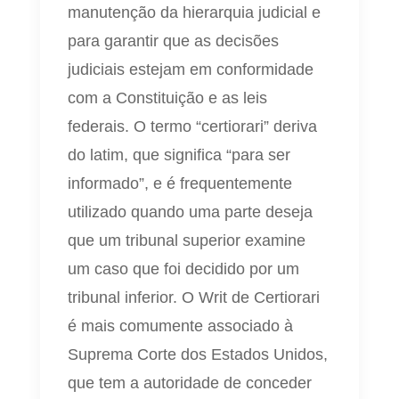
manutenção da hierarquia judicial e
para garantir que as decisões
judiciais estejam em conformidade
com a Constituição e as leis
federais. O termo “certiorari” deriva
do latim, que significa “para ser
informado”, e é frequentemente
utilizado quando uma parte deseja
que um tribunal superior examine
um caso que foi decidido por um
tribunal inferior. O Writ de Certiorari
é mais comumente associado à
Suprema Corte dos Estados Unidos,
que tem a autoridade de conceder