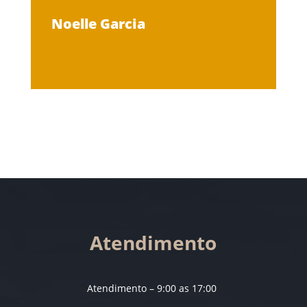
Noelle Garcia
Atendimento
Atendimento – 9:00 as 17:00