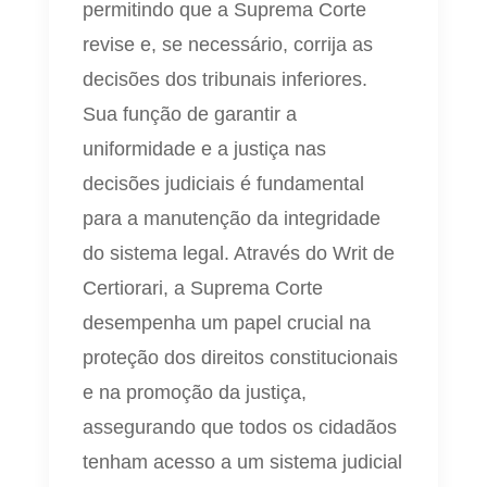
permitindo que a Suprema Corte
revise e, se necessário, corrija as
decisões dos tribunais inferiores.
Sua função de garantir a
uniformidade e a justiça nas
decisões judiciais é fundamental
para a manutenção da integridade
do sistema legal. Através do Writ de
Certiorari, a Suprema Corte
desempenha um papel crucial na
proteção dos direitos constitucionais
e na promoção da justiça,
assegurando que todos os cidadãos
tenham acesso a um sistema judicial