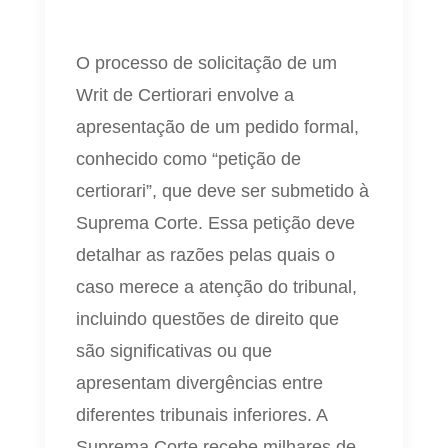
O processo de solicitação de um
Writ de Certiorari envolve a
apresentação de um pedido formal,
conhecido como “petição de
certiorari”, que deve ser submetido à
Suprema Corte. Essa petição deve
detalhar as razões pelas quais o
caso merece a atenção do tribunal,
incluindo questões de direito que
são significativas ou que
apresentam divergências entre
diferentes tribunais inferiores. A
Suprema Corte recebe milhares de