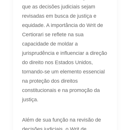
que as decisões judiciais sejam
revisadas em busca de justiça e
equidade. A importância do Writ de
Certiorari se reflete na sua
capacidade de moldar a
jurisprudência e influenciar a direção
do direito nos Estados Unidos,
tornando-se um elemento essencial
na proteção dos direitos
constitucionais e na promoção da
justiça.
Além de sua função na revisão de
decisões judiciais, o Writ de