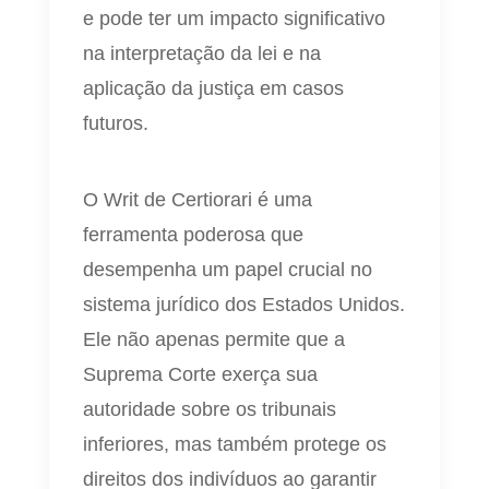
e pode ter um impacto significativo
na interpretação da lei e na
aplicação da justiça em casos
futuros.
O Writ de Certiorari é uma
ferramenta poderosa que
desempenha um papel crucial no
sistema jurídico dos Estados Unidos.
Ele não apenas permite que a
Suprema Corte exerça sua
autoridade sobre os tribunais
inferiores, mas também protege os
direitos dos indivíduos ao garantir