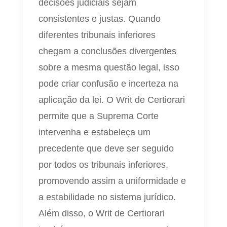
decisões judiciais sejam
consistentes e justas. Quando
diferentes tribunais inferiores
chegam a conclusões divergentes
sobre a mesma questão legal, isso
pode criar confusão e incerteza na
aplicação da lei. O Writ de Certiorari
permite que a Suprema Corte
intervenha e estabeleça um
precedente que deve ser seguido
por todos os tribunais inferiores,
promovendo assim a uniformidade e
a estabilidade no sistema jurídico.
Além disso, o Writ de Certiorari