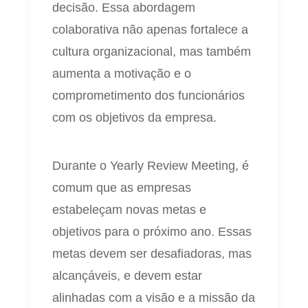
decisão. Essa abordagem
colaborativa não apenas fortalece a
cultura organizacional, mas também
aumenta a motivação e o
comprometimento dos funcionários
com os objetivos da empresa.
Durante o Yearly Review Meeting, é
comum que as empresas
estabeleçam novas metas e
objetivos para o próximo ano. Essas
metas devem ser desafiadoras, mas
alcançáveis, e devem estar
alinhadas com a visão e a missão da