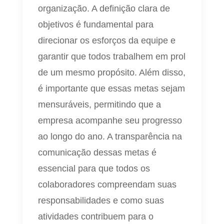
organização. A definição clara de
objetivos é fundamental para
direcionar os esforços da equipe e
garantir que todos trabalhem em prol
de um mesmo propósito. Além disso,
é importante que essas metas sejam
mensuráveis, permitindo que a
empresa acompanhe seu progresso
ao longo do ano. A transparência na
comunicação dessas metas é
essencial para que todos os
colaboradores compreendam suas
responsabilidades e como suas
atividades contribuem para o