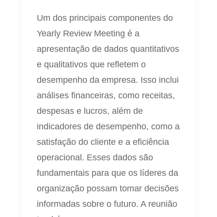
Um dos principais componentes do
Yearly Review Meeting é a
apresentação de dados quantitativos
e qualitativos que refletem o
desempenho da empresa. Isso inclui
análises financeiras, como receitas,
despesas e lucros, além de
indicadores de desempenho, como a
satisfação do cliente e a eficiência
operacional. Esses dados são
fundamentais para que os líderes da
organização possam tomar decisões
informadas sobre o futuro. A reunião