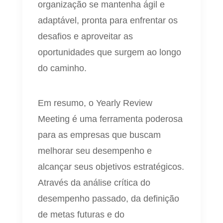
organização se mantenha ágil e
adaptável, pronta para enfrentar os
desafios e aproveitar as
oportunidades que surgem ao longo
do caminho.
Em resumo, o Yearly Review
Meeting é uma ferramenta poderosa
para as empresas que buscam
melhorar seu desempenho e
alcançar seus objetivos estratégicos.
Através da análise crítica do
desempenho passado, da definição
de metas futuras e do