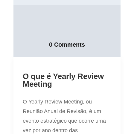
0 Comments
O que é Yearly Review
Meeting
O Yearly Review Meeting, ou
Reunião Anual de Revisão, é um
evento estratégico que ocorre uma
vez por ano dentro das