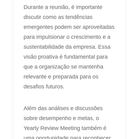
Durante a reunião, é importante
discutir como as tendências
emergentes podem ser aproveitadas
para impulsionar o crescimento e a
sustentabilidade da empresa. Essa
visão proativa é fundamental para
que a organização se mantenha
relevante e preparada para os
desafios futuros.
Além das análises e discussões
sobre desempenho e metas, o
Yearly Review Meeting também é
uma oportunidade para reconhecer