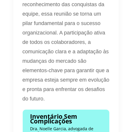
reconhecimento das conquistas da
equipe, essa reunião se torna um
pilar fundamental para o sucesso
organizacional. A participação ativa
de todos os colaboradores, a
comunicação clara e a adaptação às
mudanças do mercado são
elementos-chave para garantir que a
empresa esteja sempre em evolução
e pronta para enfrentar os desafios
do futuro.
Inventário Sem
Complicações
Dra. Noelle Garcia, advogada de