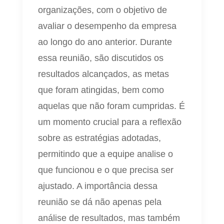
organizações, com o objetivo de
avaliar o desempenho da empresa
ao longo do ano anterior. Durante
essa reunião, são discutidos os
resultados alcançados, as metas
que foram atingidas, bem como
aquelas que não foram cumpridas. É
um momento crucial para a reflexão
sobre as estratégias adotadas,
permitindo que a equipe analise o
que funcionou e o que precisa ser
ajustado. A importância dessa
reunião se dá não apenas pela
análise de resultados, mas também