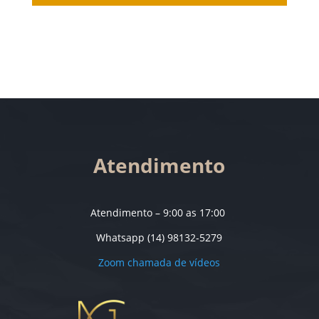
Atendimento
Atendimento – 9:00 as 17:00
Whatsapp (14) 98132-5279
Zoom chamada de vídeos