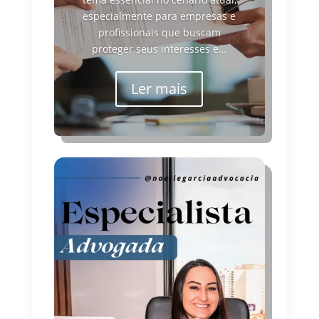
especialmente para empresas e
profissionais que buscam
proteger seus interesses e…
Ler mais