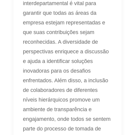
interdepartamental é vital para
garantir que todas as áreas da
empresa estejam representadas e
que suas contribuições sejam
reconhecidas. A diversidade de
perspectivas enriquece a discussão
e ajuda a identificar soluções
inovadoras para os desafios
enfrentados. Além disso, a inclusão
de colaboradores de diferentes
níveis hierárquicos promove um
ambiente de transparência e
engajamento, onde todos se sentem
parte do processo de tomada de