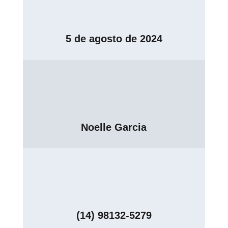
5 de agosto de 2024
Noelle Garcia
(14) 98132-5279