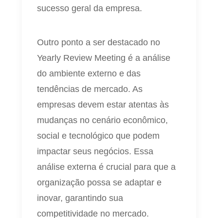
sucesso geral da empresa.
Outro ponto a ser destacado no
Yearly Review Meeting é a análise
do ambiente externo e das
tendências de mercado. As
empresas devem estar atentas às
mudanças no cenário econômico,
social e tecnológico que podem
impactar seus negócios. Essa
análise externa é crucial para que a
organização possa se adaptar e
inovar, garantindo sua
competitividade no mercado.