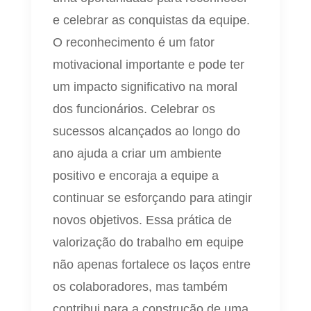
e celebrar as conquistas da equipe.
O reconhecimento é um fator
motivacional importante e pode ter
um impacto significativo na moral
dos funcionários. Celebrar os
sucessos alcançados ao longo do
ano ajuda a criar um ambiente
positivo e encoraja a equipe a
continuar se esforçando para atingir
novos objetivos. Essa prática de
valorização do trabalho em equipe
não apenas fortalece os laços entre
os colaboradores, mas também
contribui para a construção de uma