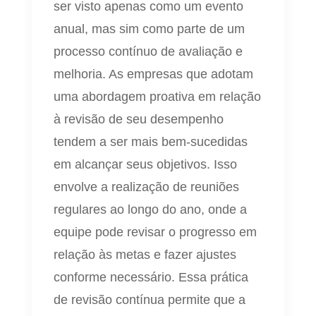
ser visto apenas como um evento
anual, mas sim como parte de um
processo contínuo de avaliação e
melhoria. As empresas que adotam
uma abordagem proativa em relação
à revisão de seu desempenho
tendem a ser mais bem-sucedidas
em alcançar seus objetivos. Isso
envolve a realização de reuniões
regulares ao longo do ano, onde a
equipe pode revisar o progresso em
relação às metas e fazer ajustes
conforme necessário. Essa prática
de revisão contínua permite que a