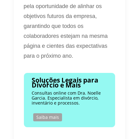
pela oportunidade de alinhar os
objetivos futuros da empresa,
garantindo que todos os
colaboradores estejam na mesma
página e cientes das expectativas
para o próximo ano.
Soluções Legais para
Divórcio e Mais
Consultas online com Dra. Noelle
Garcia. Especialista em divórcio,
inventário e processos.
Saiba mais