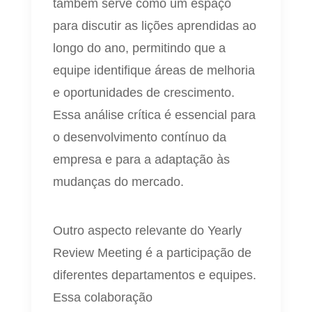
também serve como um espaço
para discutir as lições aprendidas ao
longo do ano, permitindo que a
equipe identifique áreas de melhoria
e oportunidades de crescimento.
Essa análise crítica é essencial para
o desenvolvimento contínuo da
empresa e para a adaptação às
mudanças do mercado.
Outro aspecto relevante do Yearly
Review Meeting é a participação de
diferentes departamentos e equipes.
Essa colaboração