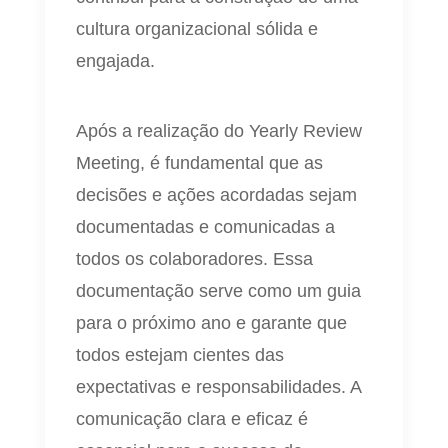
cultura organizacional sólida e
engajada.
Após a realização do Yearly Review
Meeting, é fundamental que as
decisões e ações acordadas sejam
documentadas e comunicadas a
todos os colaboradores. Essa
documentação serve como um guia
para o próximo ano e garante que
todos estejam cientes das
expectativas e responsabilidades. A
comunicação clara e eficaz é