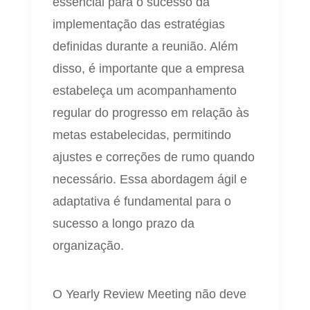
essencial para o sucesso da
implementação das estratégias
definidas durante a reunião. Além
disso, é importante que a empresa
estabeleça um acompanhamento
regular do progresso em relação às
metas estabelecidas, permitindo
ajustes e correções de rumo quando
necessário. Essa abordagem ágil e
adaptativa é fundamental para o
sucesso a longo prazo da
organização.
O Yearly Review Meeting não deve