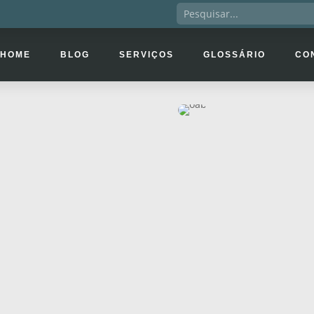
HOME
BLOG
SERVIÇOS
GLOSSÁRIO
CO