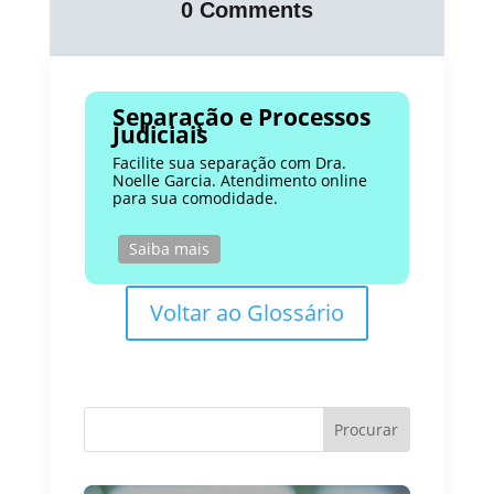
0 Comments
Separação e Processos
Judiciais
Facilite sua separação com Dra.
Noelle Garcia. Atendimento online
para sua comodidade.
Saiba mais
Voltar ao Glossário