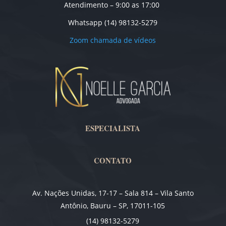
Atendimento – 9:00 as 17:00
Whatsapp (14) 98132-5279
Zoom chamada de vídeos
ESPECIALISTA
CONTATO
Av. Nações Unidas, 17-17 – Sala 814 – Vila Santo
Antônio, Bauru – SP, 17011-105
(14) 98132-5279