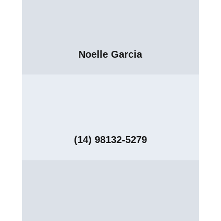
Noelle Garcia
(14) 98132-5279