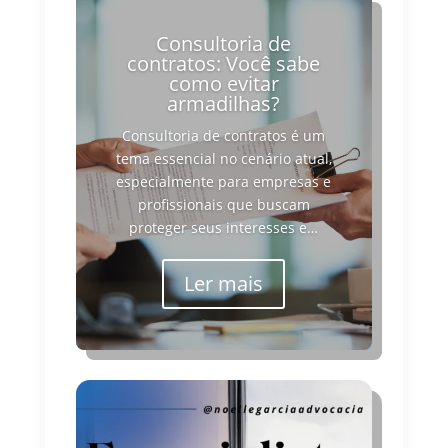
Consultoria de
contratos: Você sabe
como evitar
armadilhas?
Consultoria de contratos é um
tema essencial no cenário atual,
especialmente para empresas e
profissionais que buscam
proteger seus interesses e…
Ler mais