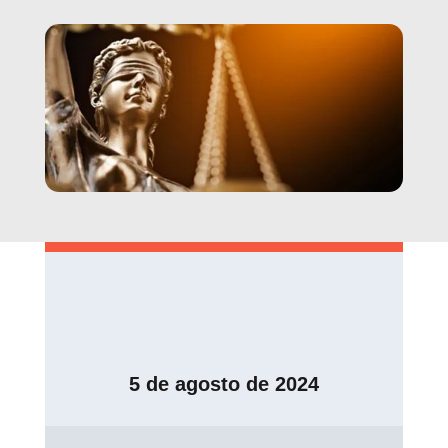
5 de agosto de 2024