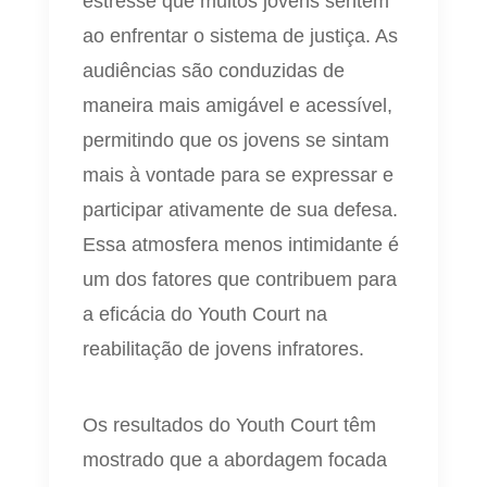
estresse que muitos jovens sentem
ao enfrentar o sistema de justiça. As
audiências são conduzidas de
maneira mais amigável e acessível,
permitindo que os jovens se sintam
mais à vontade para se expressar e
participar ativamente de sua defesa.
Essa atmosfera menos intimidante é
um dos fatores que contribuem para
a eficácia do Youth Court na
reabilitação de jovens infratores.
Os resultados do Youth Court têm
mostrado que a abordagem focada