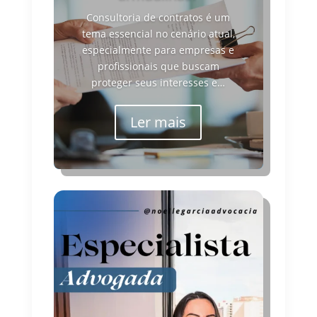
Consultoria de contratos é um
tema essencial no cenário atual,
especialmente para empresas e
profissionais que buscam
proteger seus interesses e…
Ler mais