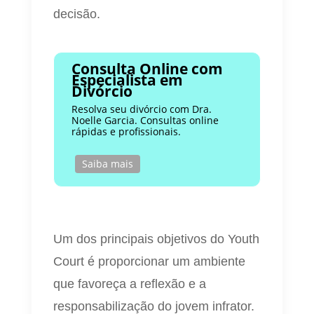
decisão.
Consulta Online com
Especialista em
Divórcio
Resolva seu divórcio com Dra.
Noelle Garcia. Consultas online
rápidas e profissionais.
Saiba mais
Um dos principais objetivos do Youth
Court é proporcionar um ambiente
que favoreça a reflexão e a
responsabilização do jovem infrator.