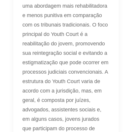
uma abordagem mais rehabilitadora
e menos punitiva em comparação
com os tribunais tradicionais. O foco
principal do Youth Court é a
reabilitação do jovem, promovendo
sua reintegração social e evitando a
estigmatização que pode ocorrer em
processos judiciais convencionais. A
estrutura do Youth Court varia de
acordo com a jurisdição, mas, em
geral, é composta por juízes,
advogados, assistentes sociais e,
em alguns casos, jovens jurados
que participam do processo de