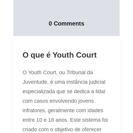
0 Comments
O que é Youth Court
O Youth Court, ou Tribunal da
Juventude, é uma instância judicial
especializada que se dedica a lidar
com casos envolvendo jovens
infratores, geralmente com idades
entre 10 e 18 anos. Este sistema foi
criado com o objetivo de oferecer