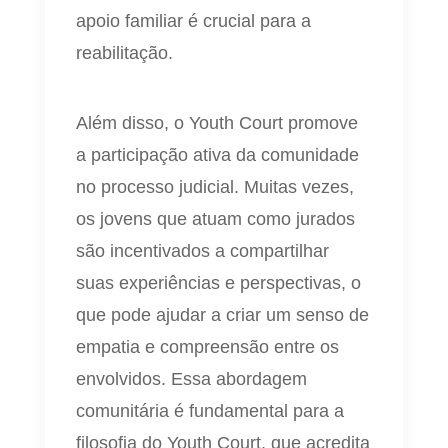
apoio familiar é crucial para a
reabilitação.
Além disso, o Youth Court promove
a participação ativa da comunidade
no processo judicial. Muitas vezes,
os jovens que atuam como jurados
são incentivados a compartilhar
suas experiências e perspectivas, o
que pode ajudar a criar um senso de
empatia e compreensão entre os
envolvidos. Essa abordagem
comunitária é fundamental para a
filosofia do Youth Court, que acredita