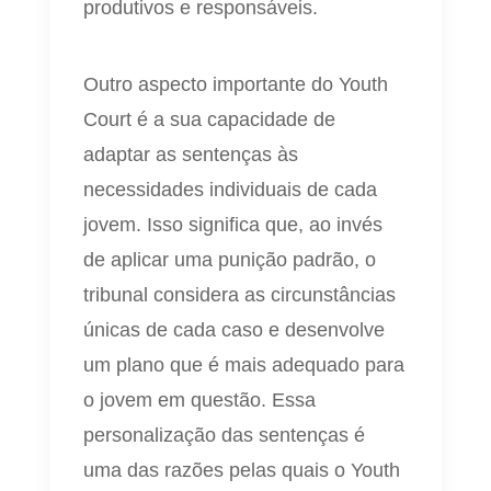
produtivos e responsáveis.
Outro aspecto importante do Youth
Court é a sua capacidade de
adaptar as sentenças às
necessidades individuais de cada
jovem. Isso significa que, ao invés
de aplicar uma punição padrão, o
tribunal considera as circunstâncias
únicas de cada caso e desenvolve
um plano que é mais adequado para
o jovem em questão. Essa
personalização das sentenças é
uma das razões pelas quais o Youth