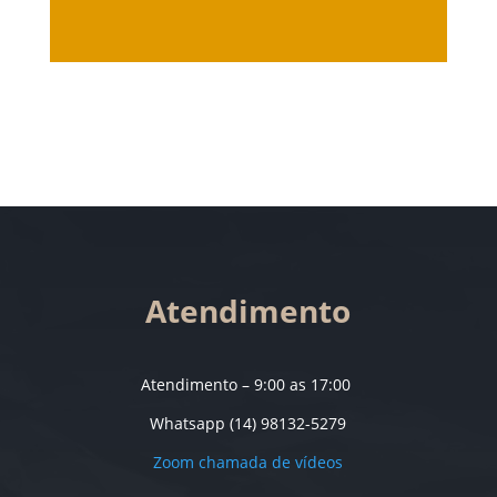
Atendimento
Atendimento – 9:00 as 17:00
Whatsapp (14) 98132-5279
Zoom chamada de vídeos