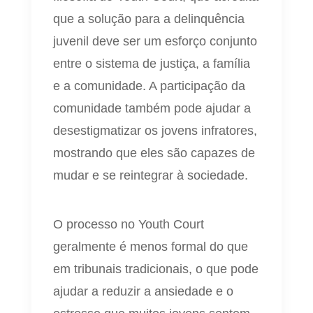
que a solução para a delinquência
juvenil deve ser um esforço conjunto
entre o sistema de justiça, a família
e a comunidade. A participação da
comunidade também pode ajudar a
desestigmatizar os jovens infratores,
mostrando que eles são capazes de
mudar e se reintegrar à sociedade.
O processo no Youth Court
geralmente é menos formal do que
em tribunais tradicionais, o que pode
ajudar a reduzir a ansiedade e o