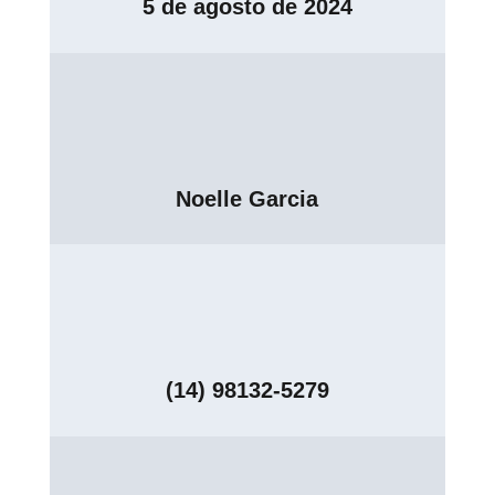
5 de agosto de 2024
Noelle Garcia
(14) 98132-5279