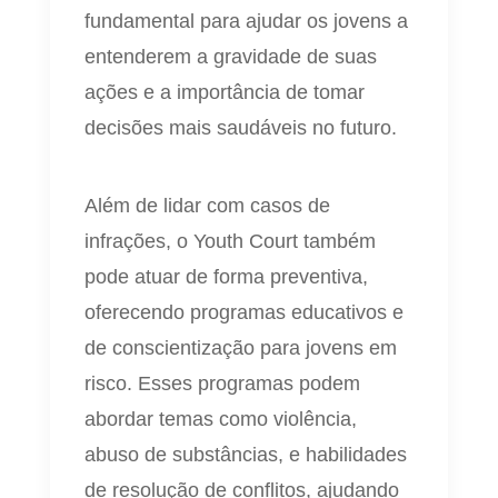
fundamental para ajudar os jovens a
entenderem a gravidade de suas
ações e a importância de tomar
decisões mais saudáveis no futuro.
Além de lidar com casos de
infrações, o Youth Court também
pode atuar de forma preventiva,
oferecendo programas educativos e
de conscientização para jovens em
risco. Esses programas podem
abordar temas como violência,
abuso de substâncias, e habilidades
de resolução de conflitos, ajudando