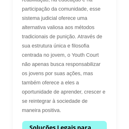
participação da comunidade, esse
sistema judicial oferece uma
alternativa valiosa aos métodos
tradicionais de punição. Através de
sua estrutura única e filosofia
centrada no jovem, o Youth Court
não apenas busca responsabilizar
os jovens por suas ações, mas
também oferece a eles a
oportunidade de aprender, crescer e
se reintegrar à sociedade de
maneira positiva.
Soluções Legais para