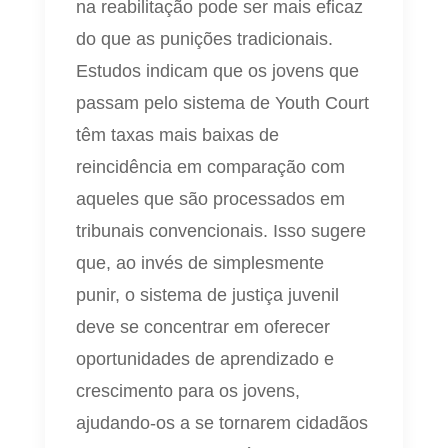
na reabilitação pode ser mais eficaz
do que as punições tradicionais.
Estudos indicam que os jovens que
passam pelo sistema de Youth Court
têm taxas mais baixas de
reincidência em comparação com
aqueles que são processados em
tribunais convencionais. Isso sugere
que, ao invés de simplesmente
punir, o sistema de justiça juvenil
deve se concentrar em oferecer
oportunidades de aprendizado e
crescimento para os jovens,
ajudando-os a se tornarem cidadãos