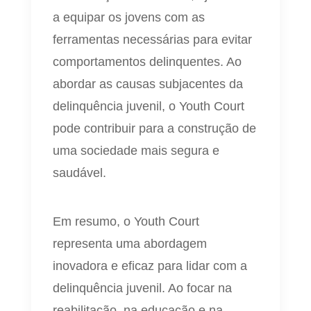
a equipar os jovens com as
ferramentas necessárias para evitar
comportamentos delinquentes. Ao
abordar as causas subjacentes da
delinquência juvenil, o Youth Court
pode contribuir para a construção de
uma sociedade mais segura e
saudável.
Em resumo, o Youth Court
representa uma abordagem
inovadora e eficaz para lidar com a
delinquência juvenil. Ao focar na
reabilitação, na educação e na