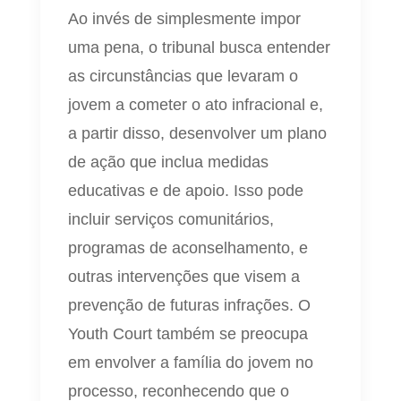
Ao invés de simplesmente impor
uma pena, o tribunal busca entender
as circunstâncias que levaram o
jovem a cometer o ato infracional e,
a partir disso, desenvolver um plano
de ação que inclua medidas
educativas e de apoio. Isso pode
incluir serviços comunitários,
programas de aconselhamento, e
outras intervenções que visem a
prevenção de futuras infrações. O
Youth Court também se preocupa
em envolver a família do jovem no
processo, reconhecendo que o