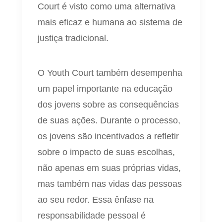
Court é visto como uma alternativa
mais eficaz e humana ao sistema de
justiça tradicional.
O Youth Court também desempenha
um papel importante na educação
dos jovens sobre as consequências
de suas ações. Durante o processo,
os jovens são incentivados a refletir
sobre o impacto de suas escolhas,
não apenas em suas próprias vidas,
mas também nas vidas das pessoas
ao seu redor. Essa ênfase na
responsabilidade pessoal é