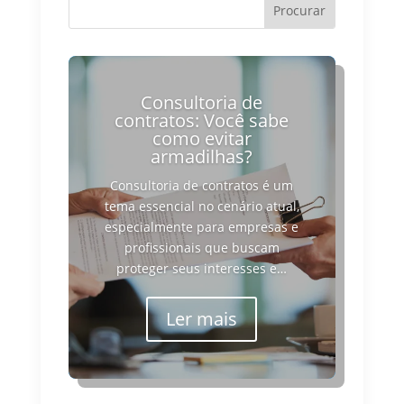
Consultoria de
contratos: Você sabe
como evitar
armadilhas?
Consultoria de contratos é um
tema essencial no cenário atual,
especialmente para empresas e
profissionais que buscam
proteger seus interesses e…
Ler mais