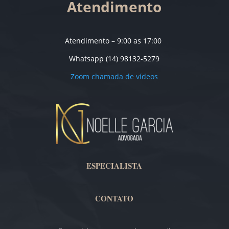
Atendimento
Atendimento – 9:00 as 17:00
Whatsapp (14) 98132-5279
Zoom chamada de vídeos
ESPECIALISTA
CONTATO