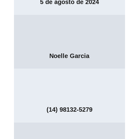
5 de agosto de 2024
Noelle Garcia
(14) 98132-5279