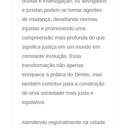
dúvida e investigação, os advogados
e juristas podem se tornar agentes
de mudança, desafiando normas
injustas e promovendo uma
compreensão mais profunda do que
significa justiça em um mundo em
constante evolução. Essa
transformação não apenas
enriquece a prática do Direito, mas
também contribui para a construção
de uma sociedade mais justa e
equitativa.
Atendendo regionalmente na cidade