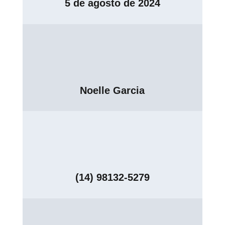
5 de agosto de 2024
Noelle Garcia
(14) 98132-5279