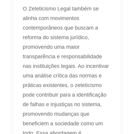
O Zeteticismo Legal também se
alinha com movimentos
contemporâneos que buscam a
reforma do sistema jurídico,
promovendo uma maior
transparência e responsabilidade
nas instituições legais. Ao incentivar
uma análise crítica das normas e
práticas existentes, o zeteticismo
pode contribuir para a identificação
de falhas e injustiças no sistema,
promovendo mudanças que
beneficiem a sociedade como um
todo. Essa abordagem é