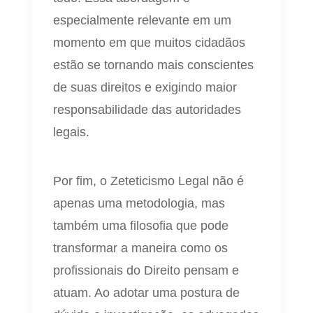
especialmente relevante em um
momento em que muitos cidadãos
estão se tornando mais conscientes
de suas direitos e exigindo maior
responsabilidade das autoridades
legais.
Por fim, o Zeteticismo Legal não é
apenas uma metodologia, mas
também uma filosofia que pode
transformar a maneira como os
profissionais do Direito pensam e
atuam. Ao adotar uma postura de