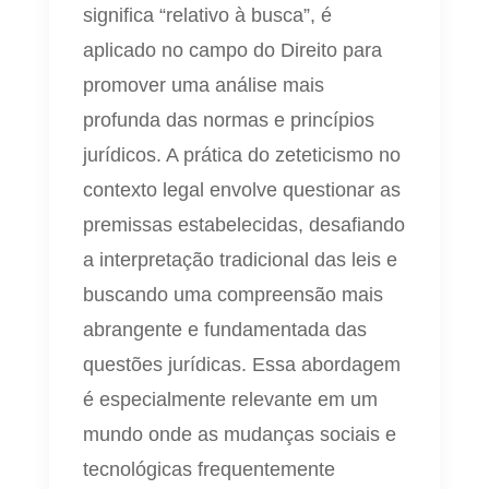
significa “relativo à busca”, é
aplicado no campo do Direito para
promover uma análise mais
profunda das normas e princípios
jurídicos. A prática do zeteticismo no
contexto legal envolve questionar as
premissas estabelecidas, desafiando
a interpretação tradicional das leis e
buscando uma compreensão mais
abrangente e fundamentada das
questões jurídicas. Essa abordagem
é especialmente relevante em um
mundo onde as mudanças sociais e
tecnológicas frequentemente