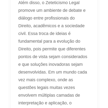
Além disso, o Zeteticismo Legal
promove um ambiente de debate e
diálogo entre profissionais do
Direito, acadêmicos e a sociedade
civil. Essa troca de ideias é
fundamental para a evolução do
Direito, pois permite que diferentes
pontos de vista sejam considerados
e que soluções inovadoras sejam
desenvolvidas. Em um mundo cada
vez mais complexo, onde as
questões legais muitas vezes
envolvem múltiplas camadas de
interpretação e aplicação, o