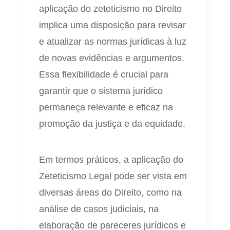
aplicação do zeteticismo no Direito
implica uma disposição para revisar
e atualizar as normas jurídicas à luz
de novas evidências e argumentos.
Essa flexibilidade é crucial para
garantir que o sistema jurídico
permaneça relevante e eficaz na
promoção da justiça e da equidade.
Em termos práticos, a aplicação do
Zeteticismo Legal pode ser vista em
diversas áreas do Direito, como na
análise de casos judiciais, na
elaboração de pareceres jurídicos e