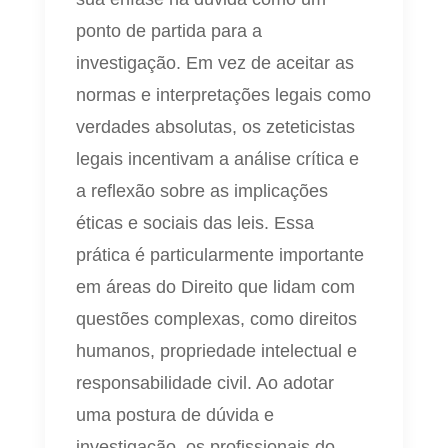
ponto de partida para a
investigação. Em vez de aceitar as
normas e interpretações legais como
verdades absolutas, os zeteticistas
legais incentivam a análise crítica e
a reflexão sobre as implicações
éticas e sociais das leis. Essa
prática é particularmente importante
em áreas do Direito que lidam com
questões complexas, como direitos
humanos, propriedade intelectual e
responsabilidade civil. Ao adotar
uma postura de dúvida e
investigação, os profissionais do