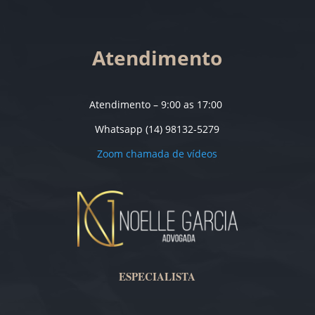
Atendimento
Atendimento – 9:00 as 17:00
Whatsapp (14) 98132-5279
Zoom chamada de vídeos
ESPECIALISTA