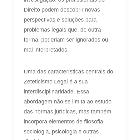
Direito podem descobrir novas
perspectivas e soluções para
problemas legais que, de outra
forma, poderiam ser ignorados ou
mal interpretados.
Uma das características centrais do
Zeteticismo Legal é a sua
interdisciplinaridade. Essa
abordagem não se limita ao estudo
das normas jurídicas, mas também
incorpora elementos de filosofia,
sociologia, psicologia e outras