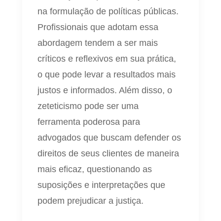
na formulação de políticas públicas.
Profissionais que adotam essa
abordagem tendem a ser mais
críticos e reflexivos em sua prática,
o que pode levar a resultados mais
justos e informados. Além disso, o
zeteticismo pode ser uma
ferramenta poderosa para
advogados que buscam defender os
direitos de seus clientes de maneira
mais eficaz, questionando as
suposições e interpretações que
podem prejudicar a justiça.