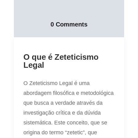
0 Comments
O que é Zeteticismo
Legal
O Zeteticismo Legal é uma
abordagem filosófica e metodológica
que busca a verdade através da
investigação crítica e da dúvida
sistemática. Este conceito, que se
origina do termo “zetetic”, que