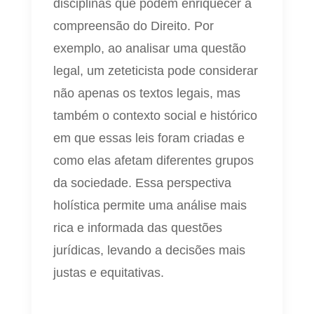
disciplinas que podem enriquecer a
compreensão do Direito. Por
exemplo, ao analisar uma questão
legal, um zeteticista pode considerar
não apenas os textos legais, mas
também o contexto social e histórico
em que essas leis foram criadas e
como elas afetam diferentes grupos
da sociedade. Essa perspectiva
holística permite uma análise mais
rica e informada das questões
jurídicas, levando a decisões mais
justas e equitativas.