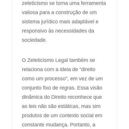
zeteticismo se torna uma ferramenta
valiosa para a construção de um
sistema jurídico mais adaptável e
responsivo às necessidades da
sociedade.
O Zeteticismo Legal também se
relaciona com a ideia de “direito
como um processo”, em vez de um
conjunto fixo de regras. Essa visão
dinâmica do Direito reconhece que
as leis não são estáticas, mas sim
produtos de um contexto social em
constante mudança. Portanto, a