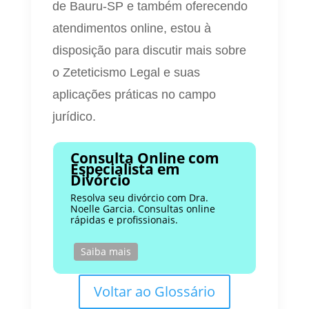
de Bauru-SP e também oferecendo
atendimentos online, estou à
disposição para discutir mais sobre
o Zeteticismo Legal e suas
aplicações práticas no campo
jurídico.
Consulta Online com
Especialista em
Divórcio
Resolva seu divórcio com Dra.
Noelle Garcia. Consultas online
rápidas e profissionais.
Saiba mais
Voltar ao Glossário