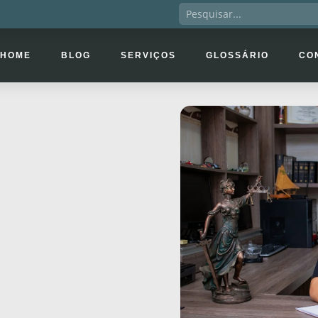
HOME
BLOG
SERVIÇOS
GLOSSÁRIO
CO