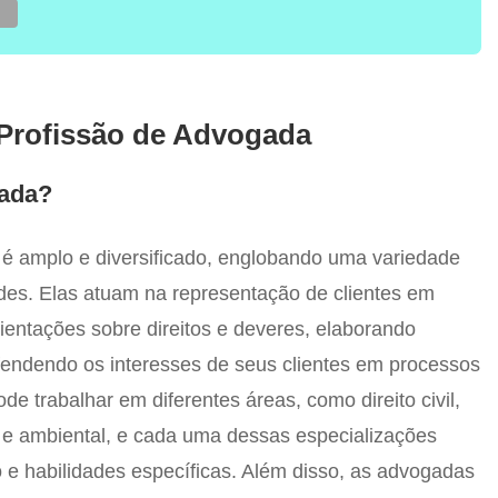
 Profissão de Advogada
gada?
é amplo e diversificado, englobando uma variedade
ades. Elas atuam na representação de clientes em
rientações sobre direitos e deveres, elaborando
fendendo os interesses de seus clientes em processos
de trabalhar em diferentes áreas, como direito civil,
rio e ambiental, e cada uma dessas especializações
 e habilidades específicas. Além disso, as advogadas