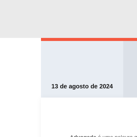
13 de agosto de 2024