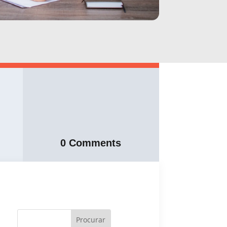
0 Comments