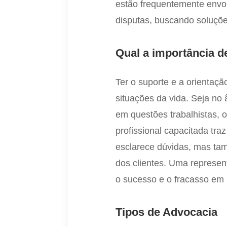
estão frequentemente envo
disputas, buscando soluçõe
Qual a importância 
Ter o suporte e a orientaç
situações da vida. Seja no 
em questões trabalhistas, 
profissional capacitada tr
esclarece dúvidas, mas ta
dos clientes. Uma represen
o sucesso e o fracasso em m
Tipos de Advocacia