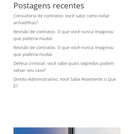
Postagens recentes
Consultoria de contratos: Você sabe como evitar
armadilhas?
Revisão de contratos: O que você nunca imaginou
que poderia mudar
Revisão de contratos: O que você nunca imaginou
que poderia mudar
Defesa criminal: você sabe quais segredos podem
salvar seu caso?
Direito Administrativo: Você Sabe Realmente o Que
É?