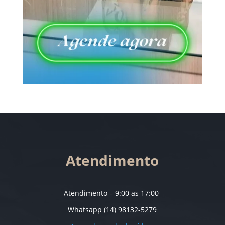
Atendimento
Atendimento – 9:00 as 17:00
Whatsapp (14) 98132-5279