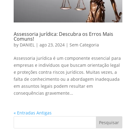
Assessoria jurídica: Descubra os Erros Mais
Comuns!
by
DANIEL
|
ago 23, 2024
|
Sem Categoria
Assessoria jurídica é um componente essencial para
empresas e indivíduos que buscam orientação legal
e proteções contra riscos jurídicos. Muitas vezes, a
falta de conhecimento ou a abordagem inadequada
em assuntos legais podem resultar em
consequências gravemente...
« Entradas Antigas
Pesquisar