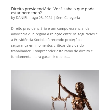
Direito previdenciário: Você sabe o que pode
estar perdendo?
by
DANIEL
|
ago 23, 2024
|
Sem Categoria
Direito previdenciário é um campo essencial da
advocacia que regula a relação entre os segurados e
a Previdência Social, oferecendo proteção e
segurança em momentos críticos da vida do
trabalhador. Compreender este ramo do direito é
fundamental para garantir que os...