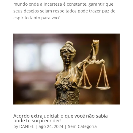
mundo onde a incerteza é constante, garantir que
seus desejos sejam respeitados pode trazer paz de
espírito tanto para você...
Acordo extrajudicial: o que você não sabia
pode te surpreender!
by
DANIEL
|
ago 24, 2024
|
Sem Categoria