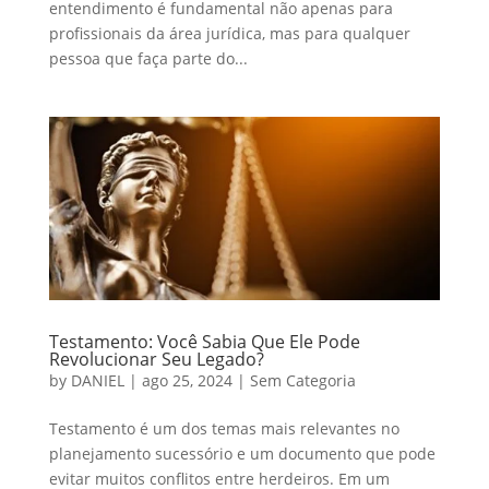
entendimento é fundamental não apenas para
profissionais da área jurídica, mas para qualquer
pessoa que faça parte do...
Testamento: Você Sabia Que Ele Pode
Revolucionar Seu Legado?
by
DANIEL
|
ago 25, 2024
|
Sem Categoria
Testamento é um dos temas mais relevantes no
planejamento sucessório e um documento que pode
evitar muitos conflitos entre herdeiros. Em um