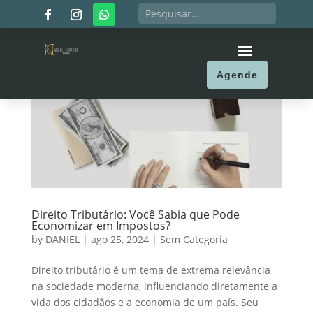
Agende
Direito Tributário: Você Sabia que Pode
Economizar em Impostos?
by
DANIEL
|
ago 25, 2024
|
Sem Categoria
Direito tributário é um tema de extrema relevância
na sociedade moderna, influenciando diretamente a
vida dos cidadãos e a economia de um país. Seu