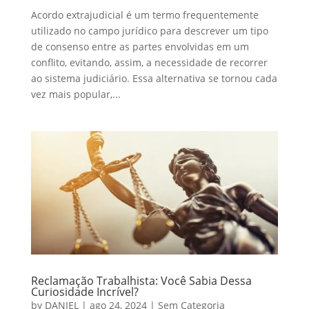
Acordo extrajudicial é um termo frequentemente
utilizado no campo jurídico para descrever um tipo
de consenso entre as partes envolvidas em um
conflito, evitando, assim, a necessidade de recorrer
ao sistema judiciário. Essa alternativa se tornou cada
vez mais popular,...
Reclamação Trabalhista: Você Sabia Dessa
Curiosidade Incrível?
by
DANIEL
|
ago 24, 2024
|
Sem Categoria