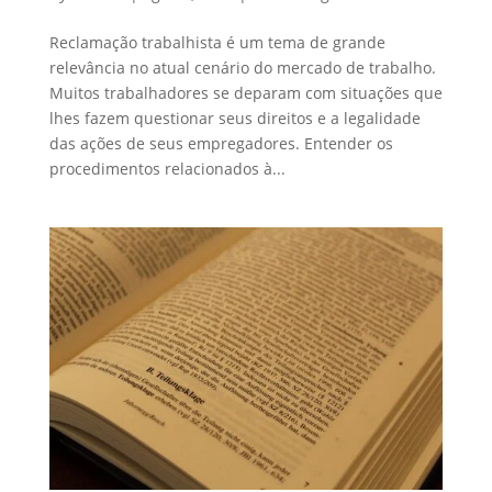
Reclamação trabalhista é um tema de grande
relevância no atual cenário do mercado de trabalho.
Muitos trabalhadores se deparam com situações que
lhes fazem questionar seus direitos e a legalidade
das ações de seus empregadores. Entender os
procedimentos relacionados à...