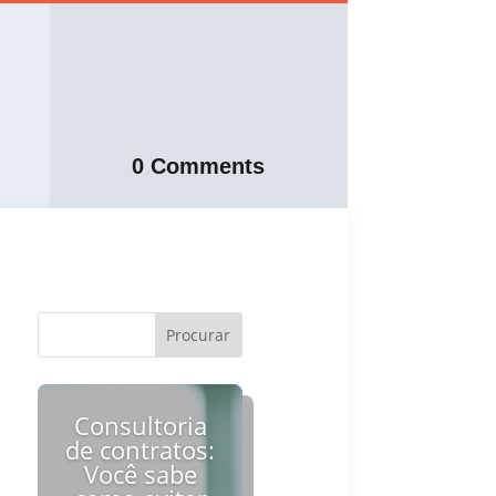
0 Comments
Consultoria
de contratos:
Você sabe