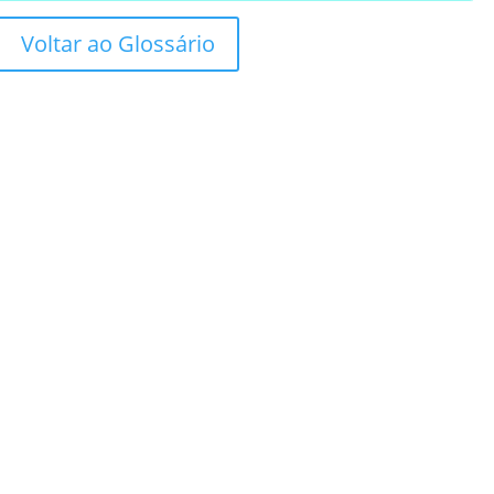
Voltar ao Glossário