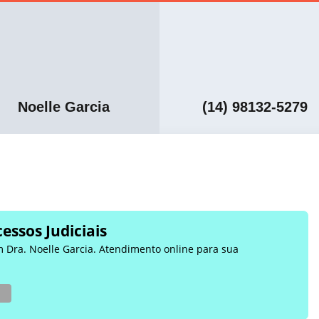
Noelle Garcia
(14) 98132-5279
essos Judiciais
m Dra. Noelle Garcia. Atendimento online para sua