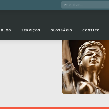
BLOG
SERVIÇOS
GLOSSÁRIO
CONTATO