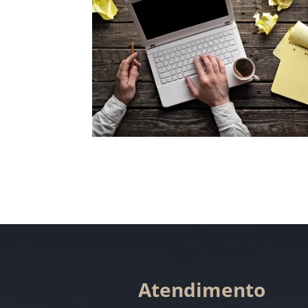
Atendimento